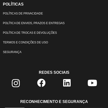
POLÍTICAS
POLÍTICAS DE PRIVACIDADE
POLÍTICA DE ENVIOS, PRAZOS E ENTREGAS
POLÍTICA DE TROCAS E DEVOLUÇÕES
TERMOS E CONDIÇÕES DE USO
SEGURANÇA
REDES SOCIAIS
RECONHECIMENTO E SEGURANÇA