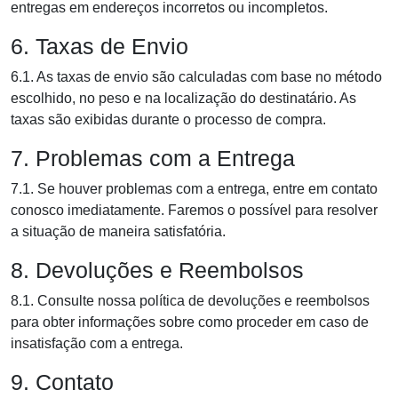
entregas em endereços incorretos ou incompletos.
6. Taxas de Envio
6.1. As taxas de envio são calculadas com base no método
escolhido, no peso e na localização do destinatário. As
taxas são exibidas durante o processo de compra.
7. Problemas com a Entrega
7.1. Se houver problemas com a entrega, entre em contato
conosco imediatamente. Faremos o possível para resolver
a situação de maneira satisfatória.
8. Devoluções e Reembolsos
8.1. Consulte nossa política de devoluções e reembolsos
para obter informações sobre como proceder em caso de
insatisfação com a entrega.
9. Contato