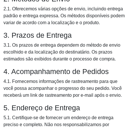
2.1. Oferecemos várias opções de envio, incluindo entrega
padrão e entrega expressa. Os métodos disponíveis podem
variar de acordo com a localização e o produto.
3. Prazos de Entrega
3.1. Os prazos de entrega dependem do método de envio
escolhido e da localização do destinatário. Os prazos
estimados são exibidos durante o processo de compra.
4. Acompanhamento de Pedidos
4.1. Fornecemos informações de rastreamento para que
você possa acompanhar o progresso do seu pedido. Você
receberá um link de rastreamento por e-mail após o envio.
5. Endereço de Entrega
5.1. Certifique-se de fornecer um endereço de entrega
preciso e completo. Não nos responsabilizamos por