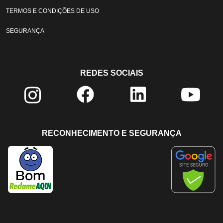
TERMOS E CONDIÇÕES DE USO
SEGURANÇA
REDES SOCIAIS
RECONHECIMENTO E SEGURANÇA