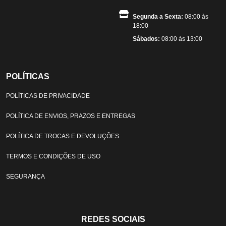
Segunda a Sexta:
08:00 às
18:00
Sábados:
08:00 às 13:00
POLÍTICAS
POLÍTICAS DE PRIVACIDADE
POLÍTICA DE ENVIOS, PRAZOS E ENTREGAS
POLÍTICA DE TROCAS E DEVOLUÇÕES
TERMOS E CONDIÇÕES DE USO
SEGURANÇA
REDES SOCIAIS