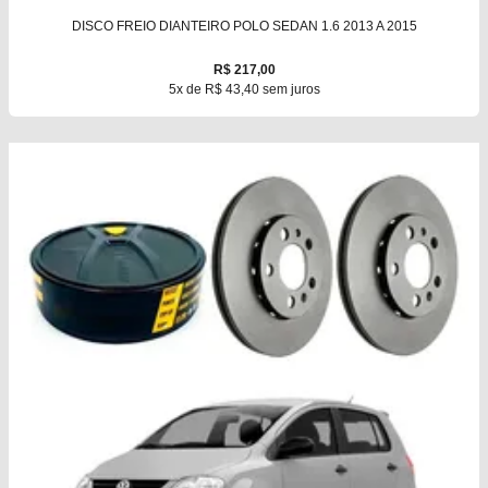
DISCO FREIO DIANTEIRO POLO SEDAN 1.6 2013 A 2015
R$ 217,00
5x de R$ 43,40 sem juros