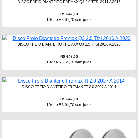
DISCO FREIO DIANTEIRO FREMAX Q3 2.0 TFSI 2011 A 2015
R$ 647,00
10x de R$ 64,70 sem juros
DISCO FREIO DIANTEIRO FREMAX Q3 2.5 TFSI 2016 A 2020
R$ 647,00
10x de R$ 64,70 sem juros
DISCO FREIO DIANTEIRO FREMAX TT 2.0 2007 A 2014
R$ 647,00
10x de R$ 64,70 sem juros