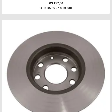
R$ 157,00
4x de R$ 39,25 sem juros