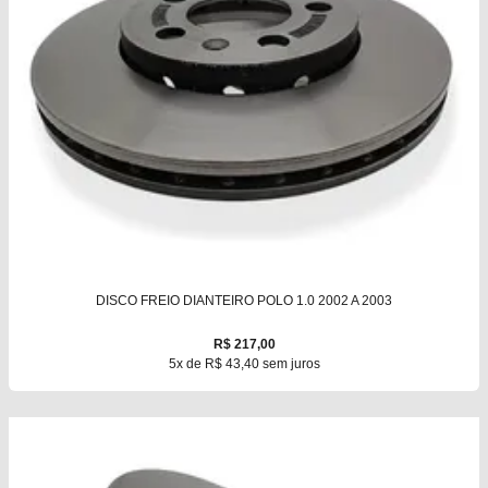
DISCO FREIO DIANTEIRO POLO 1.0 2002 A 2003
R$ 217,00
5x de R$ 43,40 sem juros