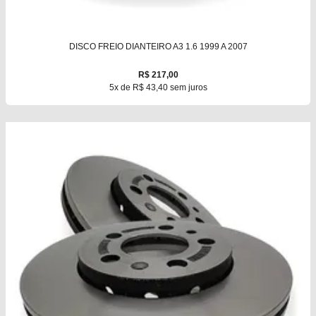
DISCO FREIO DIANTEIRO A3 1.6 1999 A 2007
R$ 217,00
5x de R$ 43,40 sem juros