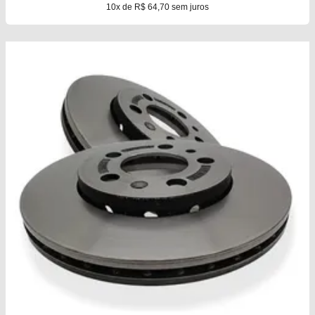
10x de R$ 64,70 sem juros