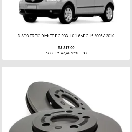
DISCO FREIO DIANTEIRO FOX 1.0 1.6 ARO 15 2006 A 2010
R$ 217,00
5x de R$ 43,40 sem juros