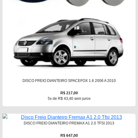
DISCO FREIO DIANTEIRO SPACEFOX 1.6 2006 A 2010
R$ 217,00
5x de R$ 43,40 sem juros
DISCO FREIO DIANTEIRO FREMAX A1 2.0 TFSI 2013
R$ 647,00