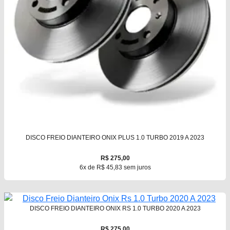
DISCO FREIO DIANTEIRO ONIX PLUS 1.0 TURBO 2019 A 2023
R$ 275,00
6x de R$ 45,83 sem juros
DISCO FREIO DIANTEIRO ONIX RS 1.0 TURBO 2020 A 2023
R$ 275,00