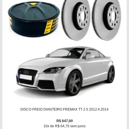
DISCO FREIO DIANTEIRO FREMAX TT 2.5 2012 A 2014
R$ 647,00
10x de R$ 64,70 sem juros