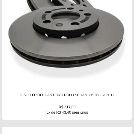
DISCO FREIO DIANTEIRO POLO SEDAN 1.6 2008 A 2012
R$ 217,00
5x de R$ 43,40 sem juros