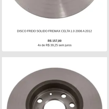
DISCO FREIO SOLIDO FREMAX CELTA 1.0 2006 A 2012
R$ 157,00
4x de R$ 39,25 sem juros