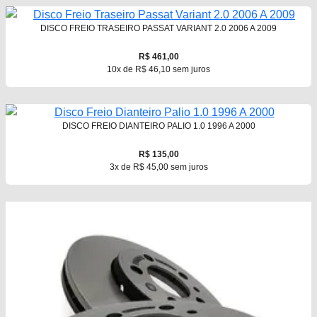
DISCO FREIO TRASEIRO PASSAT VARIANT 2.0 2006 A 2009
R$ 461,00
10x de R$ 46,10 sem juros
DISCO FREIO DIANTEIRO PALIO 1.0 1996 A 2000
R$ 135,00
3x de R$ 45,00 sem juros