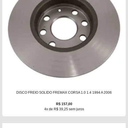
DISCO FREIO SOLIDO FREMAX CORSA 1.0 1.4 1994 A 2006
R$ 157,00
4x de R$ 39,25 sem juros