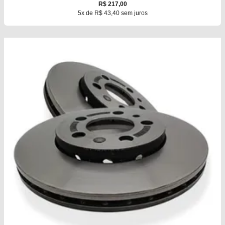
R$ 217,00
5x de R$ 43,40 sem juros