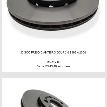
DISCO FREIO DIANTEIRO GOLF 1.6 1999 A 2006
R$ 217,00
5x de R$ 43,40 sem juros