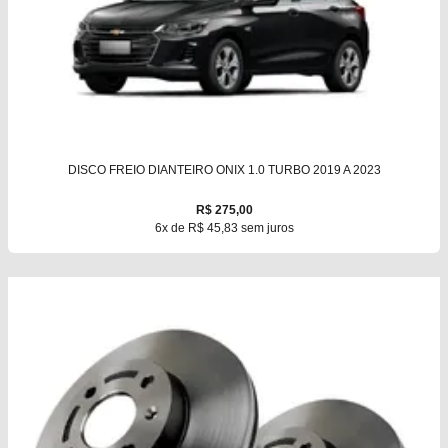
DISCO FREIO DIANTEIRO ONIX 1.0 TURBO 2019 A 2023
R$ 275,00
6x de R$ 45,83 sem juros