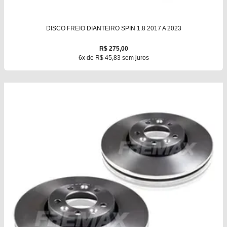
DISCO FREIO DIANTEIRO SPIN 1.8 2017 A 2023
R$ 275,00
6x de R$ 45,83 sem juros