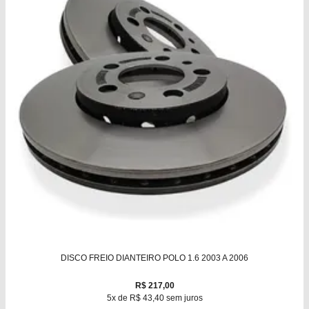
DISCO FREIO DIANTEIRO POLO 1.6 2003 A 2006
R$ 217,00
5x de R$ 43,40 sem juros