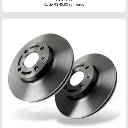
6x de R$ 45,83 sem juros