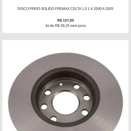
DISCO FREIO SOLIDO FREMAX CELTA 1.0 1.4 2000 A 2005
R$ 157,00
4x de R$ 39,25 sem juros