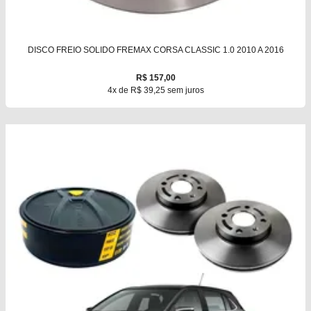
DISCO FREIO SOLIDO FREMAX CORSA CLASSIC 1.0 2010 A 2016
R$ 157,00
4x de R$ 39,25 sem juros