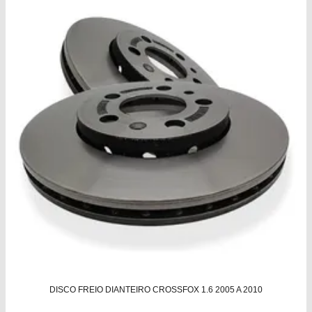
DISCO FREIO DIANTEIRO CROSSFOX 1.6 2005 A 2010