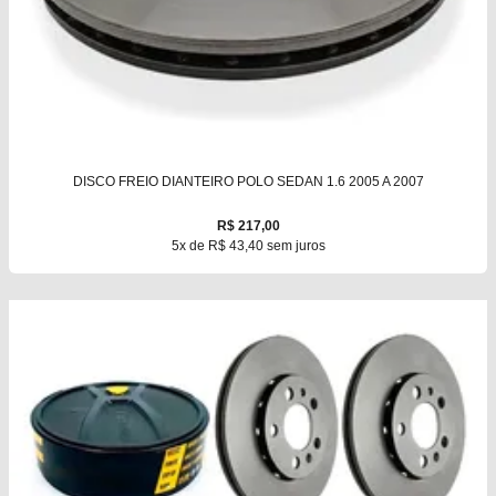
DISCO FREIO DIANTEIRO POLO SEDAN 1.6 2005 A 2007
R$ 217,00
5x de R$ 43,40 sem juros