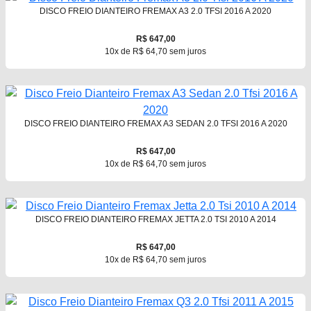
DISCO FREIO DIANTEIRO FREMAX A3 2.0 TFSI 2016 A 2020
R$ 647,00
10x de R$ 64,70 sem juros
DISCO FREIO DIANTEIRO FREMAX A3 SEDAN 2.0 TFSI 2016 A 2020
R$ 647,00
10x de R$ 64,70 sem juros
DISCO FREIO DIANTEIRO FREMAX JETTA 2.0 TSI 2010 A 2014
R$ 647,00
10x de R$ 64,70 sem juros