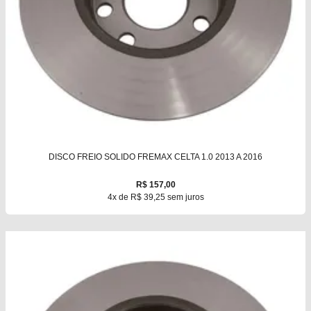
DISCO FREIO SOLIDO FREMAX CELTA 1.0 2013 A 2016
R$ 157,00
4x de R$ 39,25 sem juros