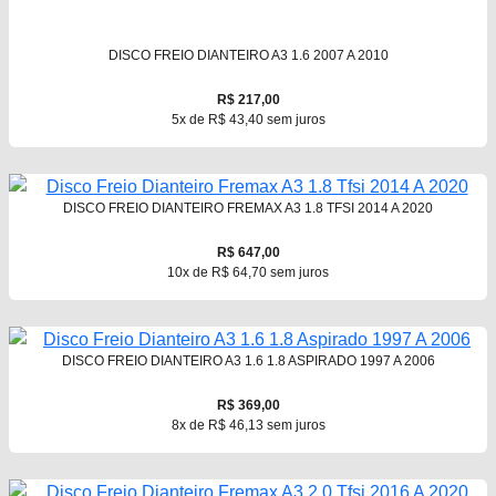
DISCO FREIO DIANTEIRO A3 1.6 2007 A 2010
R$ 217,00
5x de R$ 43,40 sem juros
DISCO FREIO DIANTEIRO FREMAX A3 1.8 TFSI 2014 A 2020
R$ 647,00
10x de R$ 64,70 sem juros
DISCO FREIO DIANTEIRO A3 1.6 1.8 ASPIRADO 1997 A 2006
R$ 369,00
8x de R$ 46,13 sem juros