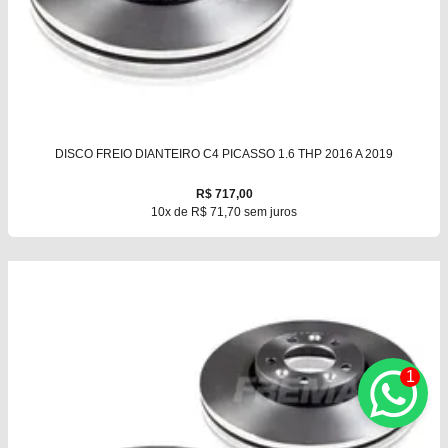
DISCO FREIO DIANTEIRO C4 PICASSO 1.6 THP 2016 A 2019
R$ 717,00
10x de R$ 71,70 sem juros
1