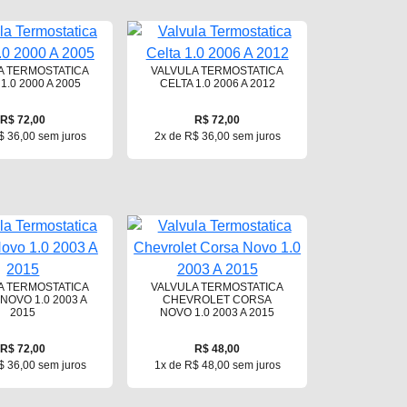
A TERMOSTATICA
VALVULA TERMOSTATICA
1.0 2000 A 2005
CELTA 1.0 2006 A 2012
R$ 72,00
R$ 72,00
$ 36,00 sem juros
2x de R$ 36,00 sem juros
A TERMOSTATICA
VALVULA TERMOSTATICA
NOVO 1.0 2003 A
CHEVROLET CORSA
2015
NOVO 1.0 2003 A 2015
R$ 72,00
R$ 48,00
$ 36,00 sem juros
1x de R$ 48,00 sem juros