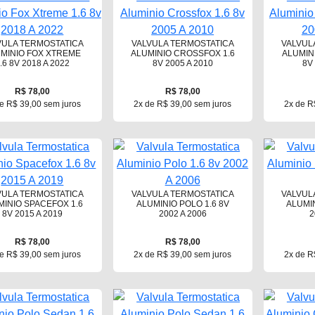
VULA TERMOSTATICA
VALVULA TERMOSTATICA
VALVUL
MINIO FOX XTREME
ALUMINIO CROSSFOX 1.6
ALUMIN
.6 8V 2018 A 2022
8V 2005 A 2010
8V
R$ 78,00
R$ 78,00
e R$ 39,00 sem juros
2x de R$ 39,00 sem juros
2x de R
VULA TERMOSTATICA
VALVULA TERMOSTATICA
VALVUL
MINIO SPACEFOX 1.6
ALUMINIO POLO 1.6 8V
ALUMIN
8V 2015 A 2019
2002 A 2006
2
R$ 78,00
R$ 78,00
e R$ 39,00 sem juros
2x de R$ 39,00 sem juros
2x de R