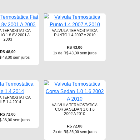
A TERMOSTATICA
VALVULA TERMOSTATICA
LIO 1.8 8V 2001 A
PUNTO 1.4 2007 A 2010
2003
R$ 43,00
R$ 48,00
1x de R$ 43,00 sem juros
$ 48,00 sem juros
A TERMOSTATICA
ILE 1.4 2014
VALVULA TERMOSTATICA
CORSA SEDAN 1.0 1.6
2002 A 2010
R$ 72,00
$ 36,00 sem juros
R$ 72,00
2x de R$ 36,00 sem juros