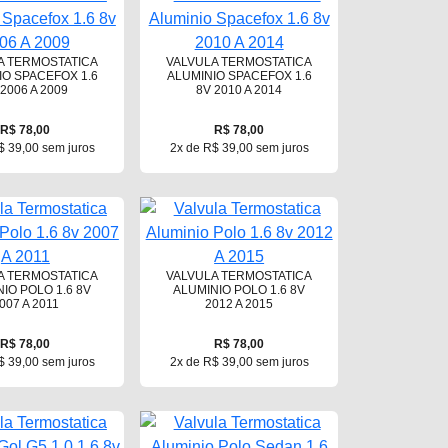
A TERMOSTATICA
VALVULA TERMOSTATICA
IO SPACEFOX 1.6
ALUMINIO SPACEFOX 1.6
 2006 A 2009
8V 2010 A 2014
R$ 78,00
R$ 78,00
$ 39,00 sem juros
2x de R$ 39,00 sem juros
A TERMOSTATICA
VALVULA TERMOSTATICA
IO POLO 1.6 8V
ALUMINIO POLO 1.6 8V
007 A 2011
2012 A 2015
R$ 78,00
R$ 78,00
$ 39,00 sem juros
2x de R$ 39,00 sem juros