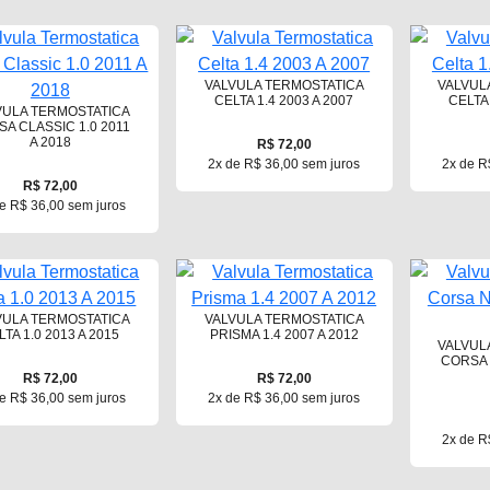
VALVULA TERMOSTATICA
VALVUL
CELTA 1.4 2003 A 2007
CELTA 
VULA TERMOSTATICA
A CLASSIC 1.0 2011
A 2018
R$ 72,00
2x de R$ 36,00 sem juros
2x de R
R$ 72,00
e R$ 36,00 sem juros
VULA TERMOSTATICA
VALVULA TERMOSTATICA
LTA 1.0 2013 A 2015
PRISMA 1.4 2007 A 2012
VALVUL
CORSA 
R$ 72,00
R$ 72,00
e R$ 36,00 sem juros
2x de R$ 36,00 sem juros
2x de R