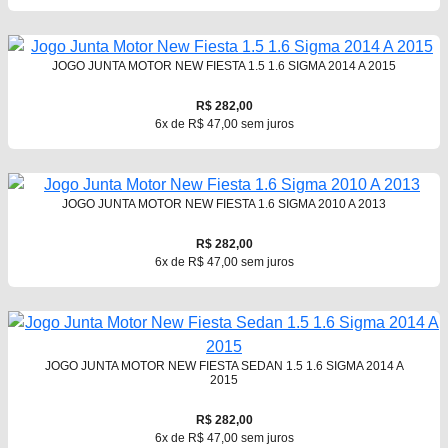
JOGO JUNTA MOTOR NEW FIESTA 1.5 1.6 SIGMA 2014 A 2015
R$ 282,00
6x de R$ 47,00 sem juros
JOGO JUNTA MOTOR NEW FIESTA 1.6 SIGMA 2010 A 2013
R$ 282,00
6x de R$ 47,00 sem juros
JOGO JUNTA MOTOR NEW FIESTA SEDAN 1.5 1.6 SIGMA 2014 A
2015
R$ 282,00
6x de R$ 47,00 sem juros