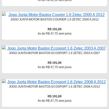
4x de R$ 42,50 sem juros
JOGO JUNTA MOTOR BASTOS COURIER 1.6 ZETEC 2000 A 2012
R$ 191,00
4x de R$ 47,75 sem juros
JOGO JUNTA MOTOR BASTOS ECOSPORT 1.6 ZETEC 2003 A 2007
R$ 191,00
4x de R$ 47,75 sem juros
JOGO JUNTA MOTOR BASTOS ECOSPORT 1.6 ZETEC 2008 A 2012
R$ 191,00
4x de R$ 47,75 sem juros