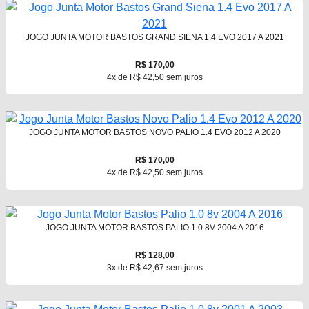
JOGO JUNTA MOTOR BASTOS GRAND SIENA 1.4 EVO 2017 A 2021
R$ 170,00
4x de R$ 42,50 sem juros
JOGO JUNTA MOTOR BASTOS NOVO PALIO 1.4 EVO 2012 A 2020
R$ 170,00
4x de R$ 42,50 sem juros
JOGO JUNTA MOTOR BASTOS PALIO 1.0 8V 2004 A 2016
R$ 128,00
3x de R$ 42,67 sem juros