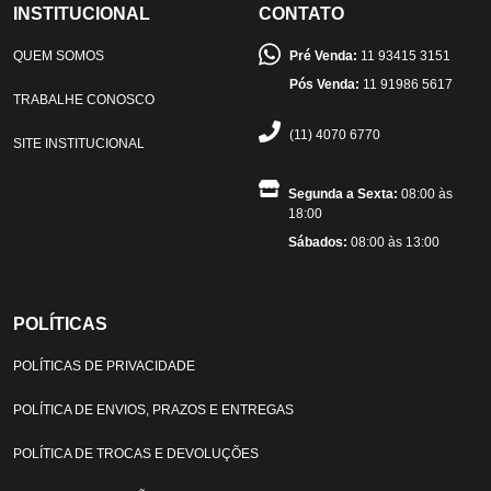
INSTITUCIONAL
CONTATO
QUEM SOMOS
Pré Venda:
11 93415 3151
Pós Venda:
11 91986 5617
TRABALHE CONOSCO
(11) 4070 6770
SITE INSTITUCIONAL
Segunda a Sexta:
08:00 às
18:00
Sábados:
08:00 às 13:00
POLÍTICAS
POLÍTICAS DE PRIVACIDADE
POLÍTICA DE ENVIOS, PRAZOS E ENTREGAS
POLÍTICA DE TROCAS E DEVOLUÇÕES