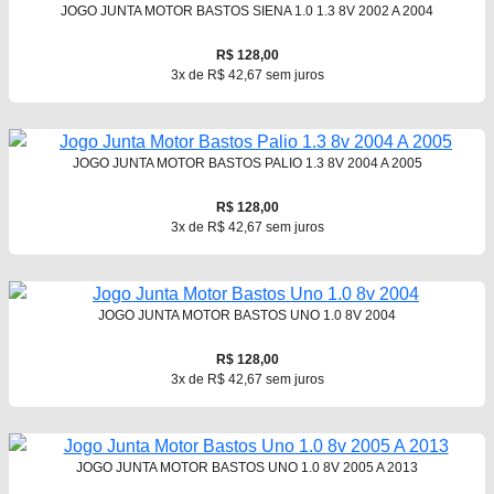
JOGO JUNTA MOTOR BASTOS SIENA 1.0 1.3 8V 2002 A 2004
R$ 128,00
3x de R$ 42,67 sem juros
JOGO JUNTA MOTOR BASTOS PALIO 1.3 8V 2004 A 2005
R$ 128,00
3x de R$ 42,67 sem juros
JOGO JUNTA MOTOR BASTOS UNO 1.0 8V 2004
R$ 128,00
3x de R$ 42,67 sem juros
JOGO JUNTA MOTOR BASTOS UNO 1.0 8V 2005 A 2013