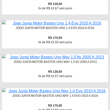
R$ 128,00
3x de R$ 42,67 sem juros
JOGO JUNTA MOTOR BASTOS UNO 1.4 EVO 2010 A 2016
R$ 170,00
4x de R$ 42,50 sem juros
JOGO JUNTA MOTOR BASTOS UNO WAY 1.0 8V 2005 A 2013
R$ 128,00
3x de R$ 42,67 sem juros
JOGO JUNTA MOTOR BASTOS UNO WAY 1.4 EVO 2010 A 2016
R$ 170,00