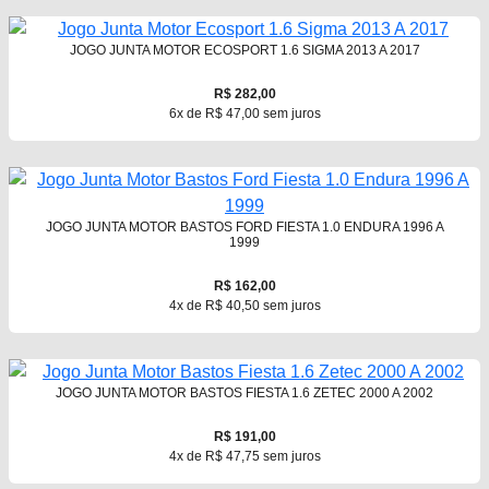
JOGO JUNTA MOTOR ECOSPORT 1.6 SIGMA 2013 A 2017
R$ 282,00
6x de R$ 47,00 sem juros
JOGO JUNTA MOTOR BASTOS FORD FIESTA 1.0 ENDURA 1996 A
1999
R$ 162,00
4x de R$ 40,50 sem juros
JOGO JUNTA MOTOR BASTOS FIESTA 1.6 ZETEC 2000 A 2002
R$ 191,00
4x de R$ 47,75 sem juros