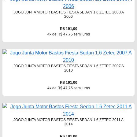
JOGO JUNTA MOTOR BASTOS FIESTA SEDAN 1.6 ZETEC 2003 A
2006
R$ 191,00
4x de R$ 47,75 sem juros
JOGO JUNTA MOTOR BASTOS FIESTA SEDAN 1.6 ZETEC 2007 A
2010
R$ 191,00
4x de R$ 47,75 sem juros
JOGO JUNTA MOTOR BASTOS FIESTA SEDAN 1.6 ZETEC 2011 A
2014
R$ 191,00