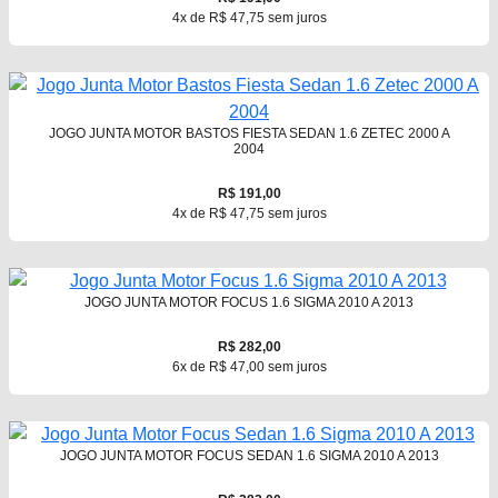
4x de R$ 47,75 sem juros
JOGO JUNTA MOTOR BASTOS FIESTA SEDAN 1.6 ZETEC 2000 A
2004
R$ 191,00
4x de R$ 47,75 sem juros
JOGO JUNTA MOTOR FOCUS 1.6 SIGMA 2010 A 2013
R$ 282,00
6x de R$ 47,00 sem juros
JOGO JUNTA MOTOR FOCUS SEDAN 1.6 SIGMA 2010 A 2013