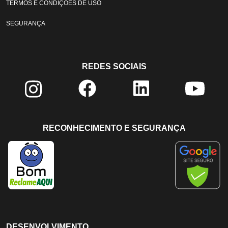
TERMOS E CONDIÇÕES DE USO
SEGURANÇA
REDES SOCIAIS
RECONHECIMENTO E SEGURANÇA
DESENVOLVIMENTO