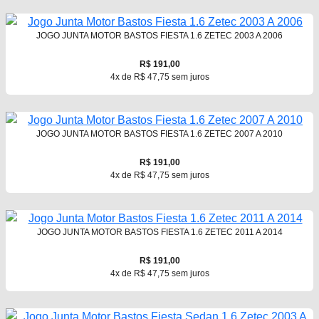
JOGO JUNTA MOTOR BASTOS FIESTA 1.6 ZETEC 2003 A 2006
R$ 191,00
4x de R$ 47,75 sem juros
JOGO JUNTA MOTOR BASTOS FIESTA 1.6 ZETEC 2007 A 2010
R$ 191,00
4x de R$ 47,75 sem juros
JOGO JUNTA MOTOR BASTOS FIESTA 1.6 ZETEC 2011 A 2014
R$ 191,00
4x de R$ 47,75 sem juros