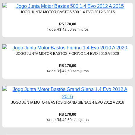
JOGO JUNTA MOTOR BASTOS 500 1.4 EVO 2012 A 2015
R$ 170,00
4x de R$ 42,50 sem juros
JOGO JUNTA MOTOR BASTOS FIORINO 1.4 EVO 2010 A 2020
R$ 170,00
4x de R$ 42,50 sem juros
JOGO JUNTA MOTOR BASTOS GRAND SIENA 1.4 EVO 2012 A 2016
R$ 170,00
4x de R$ 42,50 sem juros