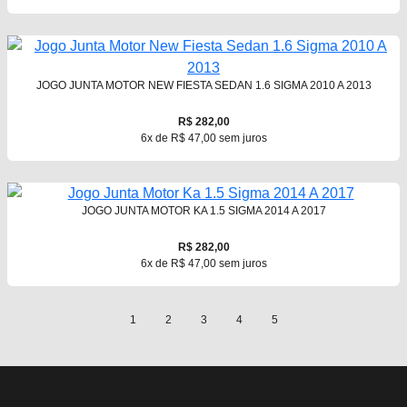
JOGO JUNTA MOTOR NEW FIESTA SEDAN 1.6 SIGMA 2010 A 2013
R$ 282,00
6x de R$ 47,00 sem juros
JOGO JUNTA MOTOR KA 1.5 SIGMA 2014 A 2017
R$ 282,00
6x de R$ 47,00 sem juros
1
2
3
4
5