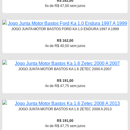
R$ 282,00
6x de R$ 47,00 sem juros
JOGO JUNTA MOTOR BASTOS FORD KA 1.0 ENDURA 1997 A 1999
R$ 162,00
4x de R$ 40,50 sem juros
JOGO JUNTA MOTOR BASTOS KA 1.6 ZETEC 2000 A 2007
R$ 191,00
4x de R$ 47,75 sem juros
JOGO JUNTA MOTOR BASTOS KA 1.6 ZETEC 2008 A 2013
R$ 191,00
4x de R$ 47,75 sem juros