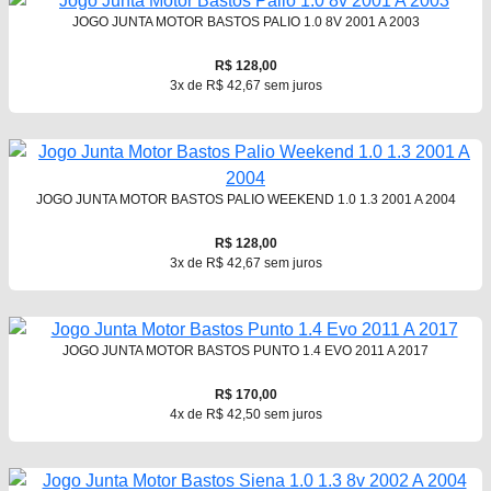
JOGO JUNTA MOTOR BASTOS PALIO 1.0 8V 2001 A 2003
R$ 128,00
3x de R$ 42,67 sem juros
JOGO JUNTA MOTOR BASTOS PALIO WEEKEND 1.0 1.3 2001 A 2004
R$ 128,00
3x de R$ 42,67 sem juros
JOGO JUNTA MOTOR BASTOS PUNTO 1.4 EVO 2011 A 2017
R$ 170,00
4x de R$ 42,50 sem juros