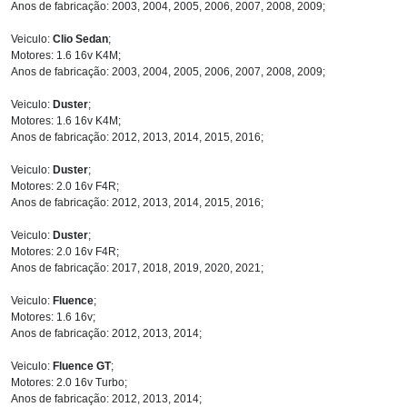
Anos de fabricação: 2003, 2004, 2005, 2006, 2007, 2008, 2009;
Veiculo:
Clio Sedan
;
Motores: 1.6 16v K4M;
Anos de fabricação: 2003, 2004, 2005, 2006, 2007, 2008, 2009;
Veiculo:
Duster
;
Motores: 1.6 16v K4M;
Anos de fabricação: 2012, 2013, 2014, 2015, 2016;
Veiculo:
Duster
;
Motores: 2.0 16v F4R;
Anos de fabricação: 2012, 2013, 2014, 2015, 2016;
Veiculo:
Duster
;
Motores: 2.0 16v F4R;
Anos de fabricação: 2017, 2018, 2019, 2020, 2021;
Veiculo:
Fluence
;
Motores: 1.6 16v;
Anos de fabricação: 2012, 2013, 2014;
Veiculo:
Fluence GT
;
Motores: 2.0 16v Turbo;
Anos de fabricação: 2012, 2013, 2014;