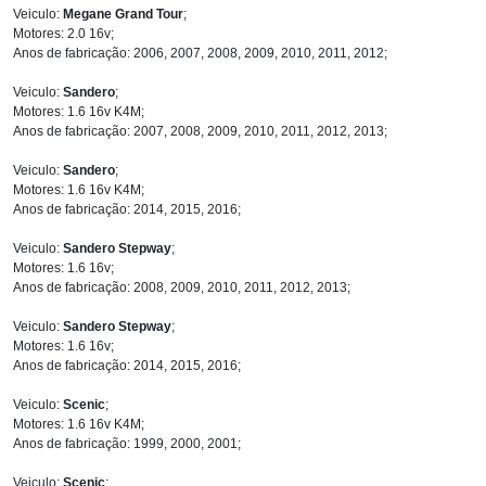
Veiculo:
Megane Grand Tour
;
Motores: 2.0 16v;
Anos de fabricação: 2006, 2007, 2008, 2009, 2010, 2011, 2012;
Veiculo:
Sandero
;
Motores: 1.6 16v K4M;
Anos de fabricação: 2007, 2008, 2009, 2010, 2011, 2012, 2013;
Veiculo:
Sandero
;
Motores: 1.6 16v K4M;
Anos de fabricação: 2014, 2015, 2016;
Veiculo:
Sandero Stepway
;
Motores: 1.6 16v;
Anos de fabricação: 2008, 2009, 2010, 2011, 2012, 2013;
Veiculo:
Sandero Stepway
;
Motores: 1.6 16v;
Anos de fabricação: 2014, 2015, 2016;
Veiculo:
Scenic
;
Motores: 1.6 16v K4M;
Anos de fabricação: 1999, 2000, 2001;
Veiculo:
Scenic
;