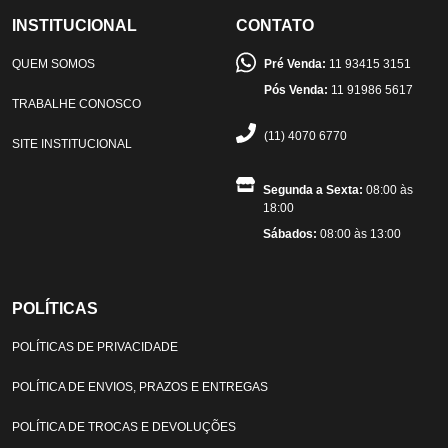
INSTITUCIONAL
CONTATO
QUEM SOMOS
Pré Venda:
11 93415 3151
Pós Venda:
11 91986 5617
TRABALHE CONOSCO
(11) 4070 6770
SITE INSTITUCIONAL
Segunda a Sexta:
08:00 às
18:00
Sábados:
08:00 às 13:00
POLÍTICAS
POLÍTICAS DE PRIVACIDADE
POLÍTICA DE ENVIOS, PRAZOS E ENTREGAS
POLÍTICA DE TROCAS E DEVOLUÇÕES