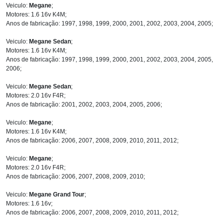
Veiculo:
Megane
;
Motores: 1.6 16v K4M;
Anos de fabricação: 1997, 1998, 1999, 2000, 2001, 2002, 2003, 2004, 2005;
Veiculo:
Megane Sedan
;
Motores: 1.6 16v K4M;
Anos de fabricação: 1997, 1998, 1999, 2000, 2001, 2002, 2003, 2004, 2005,
2006;
Veiculo:
Megane Sedan
;
Motores: 2.0 16v F4R;
Anos de fabricação: 2001, 2002, 2003, 2004, 2005, 2006;
Veiculo:
Megane
;
Motores: 1.6 16v K4M;
Anos de fabricação: 2006, 2007, 2008, 2009, 2010, 2011, 2012;
Veiculo:
Megane
;
Motores: 2.0 16v F4R;
Anos de fabricação: 2006, 2007, 2008, 2009, 2010;
Veiculo:
Megane Grand Tour
;
Motores: 1.6 16v;
Anos de fabricação: 2006, 2007, 2008, 2009, 2010, 2011, 2012;