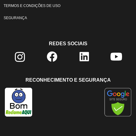
TERMOS E CONDIÇÕES DE USO
SEGURANÇA
REDES SOCIAIS
RECONHECIMENTO E SEGURANÇA