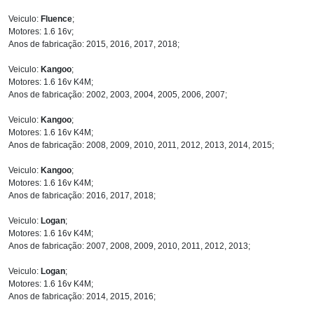
Veiculo:
Fluence
;
Motores: 1.6 16v;
Anos de fabricação: 2015, 2016, 2017, 2018;
Veiculo:
Kangoo
;
Motores: 1.6 16v K4M;
Anos de fabricação: 2002, 2003, 2004, 2005, 2006, 2007;
Veiculo:
Kangoo
;
Motores: 1.6 16v K4M;
Anos de fabricação: 2008, 2009, 2010, 2011, 2012, 2013, 2014, 2015;
Veiculo:
Kangoo
;
Motores: 1.6 16v K4M;
Anos de fabricação: 2016, 2017, 2018;
Veiculo:
Logan
;
Motores: 1.6 16v K4M;
Anos de fabricação: 2007, 2008, 2009, 2010, 2011, 2012, 2013;
Veiculo:
Logan
;
Motores: 1.6 16v K4M;
Anos de fabricação: 2014, 2015, 2016;