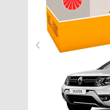
Previous