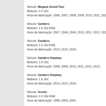
Veiculo:
Megane Grand Tour
;
Motores: 2.0 16v;
Anos de fabricação: 2006, 2007, 2008, 2009, 2010, 2011, 201
Veiculo:
Sandero
;
Motores: 1.6 16v K4M;
Anos de fabricação: 2007, 2008, 2009, 2010, 2011, 2012, 201
Veiculo:
Sandero
;
Motores: 1.6 16v K4M;
Anos de fabricação: 2014, 2015, 2016;
Veiculo:
Sandero Stepway
;
Motores: 1.6 16v;
Anos de fabricação: 2008, 2009, 2010, 2011, 2012, 2013;
Veiculo:
Sandero Stepway
;
Motores: 1.6 16v;
Anos de fabricação: 2014, 2015, 2016;
Veiculo:
Scenic
;
Motores: 1.6 16v K4M;
Anos de fabricação: 1999, 2000, 2001;