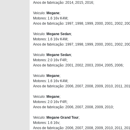
Anos de fabricação: 2014, 2015, 2016;
Veiculo:
Megane
;
Motores: 1.6 16v K4M;
Anos de fabricação: 1997, 1998, 1999, 2000, 2001, 2002, 20
Veiculo:
Megane Sedan
;
Motores: 1.6 16v K4M;
Anos de fabricação: 1997, 1998, 1999, 2000, 2001, 2002, 20
Veiculo:
Megane Sedan
;
Motores: 2.0 16v F4R;
Anos de fabricação: 2001, 2002, 2003, 2004, 2005, 2006;
Veiculo:
Megane
;
Motores: 1.6 16v K4M;
Anos de fabricação: 2006, 2007, 2008, 2009, 2010, 2011, 201
Veiculo:
Megane
;
Motores: 2.0 16v F4R;
Anos de fabricação: 2006, 2007, 2008, 2009, 2010;
Veiculo:
Megane Grand Tour
;
Motores: 1.6 16v;
Anos de fabricação: 2006, 2007, 2008, 2009, 2010, 2011, 201