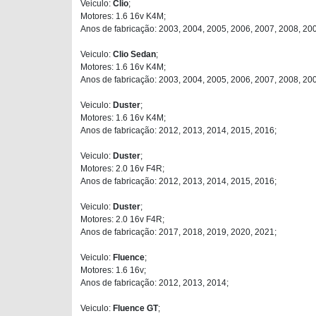
Veiculo:
Clio
;
Motores: 1.6 16v K4M;
Anos de fabricação: 2003, 2004, 2005, 2006, 2007, 2008, 20
Veiculo:
Clio Sedan
;
Motores: 1.6 16v K4M;
Anos de fabricação: 2003, 2004, 2005, 2006, 2007, 2008, 20
Veiculo:
Duster
;
Motores: 1.6 16v K4M;
Anos de fabricação: 2012, 2013, 2014, 2015, 2016;
Veiculo:
Duster
;
Motores: 2.0 16v F4R;
Anos de fabricação: 2012, 2013, 2014, 2015, 2016;
Veiculo:
Duster
;
Motores: 2.0 16v F4R;
Anos de fabricação: 2017, 2018, 2019, 2020, 2021;
Veiculo:
Fluence
;
Motores: 1.6 16v;
Anos de fabricação: 2012, 2013, 2014;
Veiculo:
Fluence GT
;