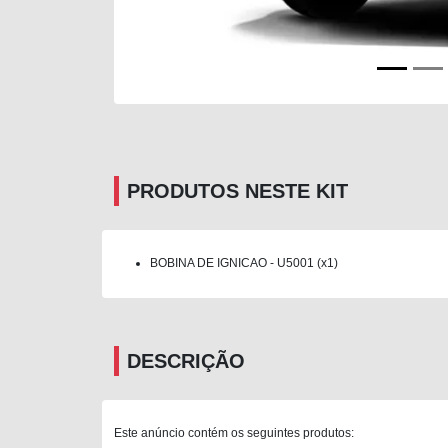
PRODUTOS NESTE KIT
BOBINA DE IGNICAO - U5001 (x1)
DESCRIÇÃO
Este anúncio contém os seguintes produtos: