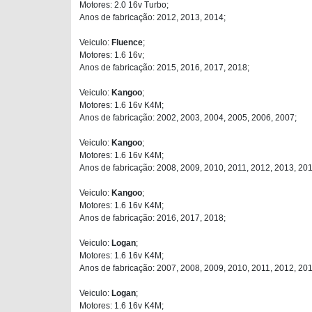
Motores: 2.0 16v Turbo;
Anos de fabricação: 2012, 2013, 2014;
Veiculo:
Fluence
;
Motores: 1.6 16v;
Anos de fabricação: 2015, 2016, 2017, 2018;
Veiculo:
Kangoo
;
Motores: 1.6 16v K4M;
Anos de fabricação: 2002, 2003, 2004, 2005, 2006, 2007;
Veiculo:
Kangoo
;
Motores: 1.6 16v K4M;
Anos de fabricação: 2008, 2009, 2010, 2011, 2012, 2013, 201
Veiculo:
Kangoo
;
Motores: 1.6 16v K4M;
Anos de fabricação: 2016, 2017, 2018;
Veiculo:
Logan
;
Motores: 1.6 16v K4M;
Anos de fabricação: 2007, 2008, 2009, 2010, 2011, 2012, 201
Veiculo:
Logan
;
Motores: 1.6 16v K4M;