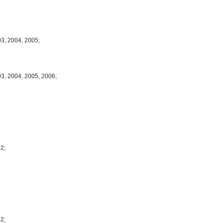
03, 2004, 2005;
03, 2004, 2005, 2006;
2;
2;