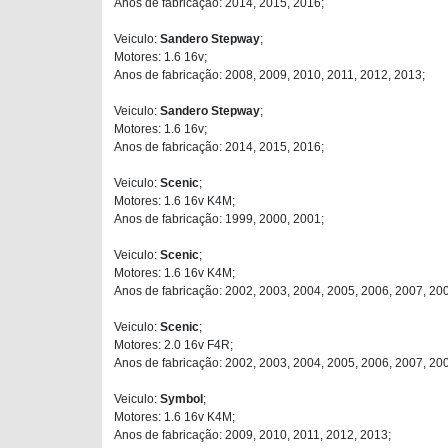
Anos de fabricação: 2014, 2015, 2016;
Veiculo:
Sandero Stepway
;
Motores: 1.6 16v;
Anos de fabricação: 2008, 2009, 2010, 2011, 2012, 2013;
Veiculo:
Sandero Stepway
;
Motores: 1.6 16v;
Anos de fabricação: 2014, 2015, 2016;
Veiculo:
Scenic
;
Motores: 1.6 16v K4M;
Anos de fabricação: 1999, 2000, 2001;
Veiculo:
Scenic
;
Motores: 1.6 16v K4M;
Anos de fabricação: 2002, 2003, 2004, 2005, 2006, 2007, 20
Veiculo:
Scenic
;
Motores: 2.0 16v F4R;
Anos de fabricação: 2002, 2003, 2004, 2005, 2006, 2007, 20
Veiculo:
Symbol
;
Motores: 1.6 16v K4M;
Anos de fabricação: 2009, 2010, 2011, 2012, 2013;