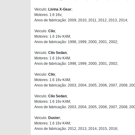
Veiculo:
Livina X-Gear
;
Motores: 1.6 16v;
Anos de fabricação: 2009, 2010, 2011, 2012, 2013, 2014;
Veiculo:
Clio
;
Motores: 1.6 16v K4M;
Anos de fabricação: 1998, 1999, 2000, 2001, 2002;
Veiculo:
Clio Sedan
;
Motores: 1.6 16v K4M;
Anos de fabricação: 1998, 1999, 2000, 2001, 2002;
Veiculo:
Clio
;
Motores: 1.6 16v K4M;
Anos de fabricação: 2003, 2004, 2005, 2006, 2007, 2008, 20
Veiculo:
Clio Sedan
;
Motores: 1.6 16v K4M;
Anos de fabricação: 2003, 2004, 2005, 2006, 2007, 2008, 20
Veiculo:
Duster
;
Motores: 1.6 16v K4M;
Anos de fabricação: 2012, 2013, 2014, 2015, 2016;