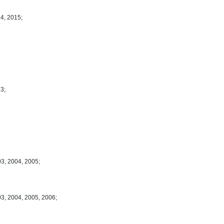
4, 2015;
3;
03, 2004, 2005;
03, 2004, 2005, 2006;