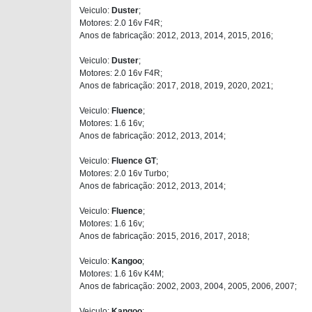
Veiculo:
Duster
;
Motores: 2.0 16v F4R;
Anos de fabricação: 2012, 2013, 2014, 2015, 2016;
Veiculo:
Duster
;
Motores: 2.0 16v F4R;
Anos de fabricação: 2017, 2018, 2019, 2020, 2021;
Veiculo:
Fluence
;
Motores: 1.6 16v;
Anos de fabricação: 2012, 2013, 2014;
Veiculo:
Fluence GT
;
Motores: 2.0 16v Turbo;
Anos de fabricação: 2012, 2013, 2014;
Veiculo:
Fluence
;
Motores: 1.6 16v;
Anos de fabricação: 2015, 2016, 2017, 2018;
Veiculo:
Kangoo
;
Motores: 1.6 16v K4M;
Anos de fabricação: 2002, 2003, 2004, 2005, 2006, 2007;
Veiculo:
Kangoo
;