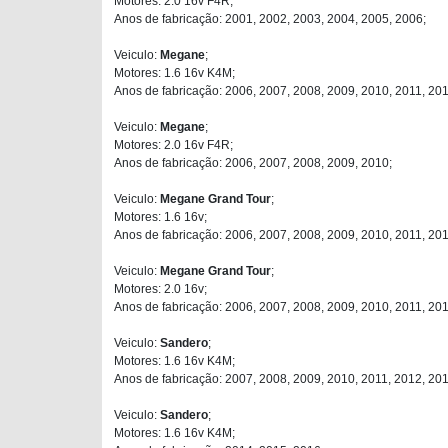
Motores: 2.0 16v F4R;
Anos de fabricação: 2001, 2002, 2003, 2004, 2005, 2006;
Veiculo:
Megane
;
Motores: 1.6 16v K4M;
Anos de fabricação: 2006, 2007, 2008, 2009, 2010, 2011, 201
Veiculo:
Megane
;
Motores: 2.0 16v F4R;
Anos de fabricação: 2006, 2007, 2008, 2009, 2010;
Veiculo:
Megane Grand Tour
;
Motores: 1.6 16v;
Anos de fabricação: 2006, 2007, 2008, 2009, 2010, 2011, 201
Veiculo:
Megane Grand Tour
;
Motores: 2.0 16v;
Anos de fabricação: 2006, 2007, 2008, 2009, 2010, 2011, 201
Veiculo:
Sandero
;
Motores: 1.6 16v K4M;
Anos de fabricação: 2007, 2008, 2009, 2010, 2011, 2012, 201
Veiculo:
Sandero
;
Motores: 1.6 16v K4M;