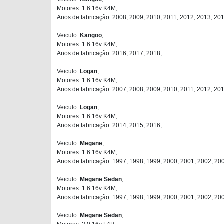
Motores: 1.6 16v K4M;
Anos de fabricação: 2008, 2009, 2010, 2011, 2012, 2013, 201
Veiculo:
Kangoo
;
Motores: 1.6 16v K4M;
Anos de fabricação: 2016, 2017, 2018;
Veiculo:
Logan
;
Motores: 1.6 16v K4M;
Anos de fabricação: 2007, 2008, 2009, 2010, 2011, 2012, 201
Veiculo:
Logan
;
Motores: 1.6 16v K4M;
Anos de fabricação: 2014, 2015, 2016;
Veiculo:
Megane
;
Motores: 1.6 16v K4M;
Anos de fabricação: 1997, 1998, 1999, 2000, 2001, 2002, 20
Veiculo:
Megane Sedan
;
Motores: 1.6 16v K4M;
Anos de fabricação: 1997, 1998, 1999, 2000, 2001, 2002, 20
Veiculo:
Megane Sedan
;