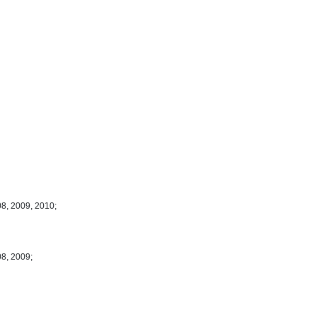
08, 2009, 2010;
08, 2009;