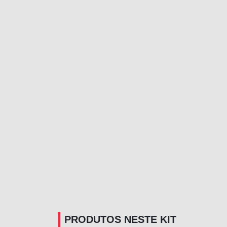
PRODUTOS NESTE KIT