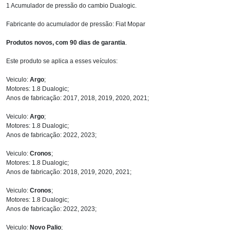
1 Acumulador de pressão do cambio Dualogic.
Fabricante do acumulador de pressão: Fiat Mopar
Produtos novos, com 90 dias de garantia
.
Este produto se aplica a esses veículos:
Veiculo:
Argo
;
Motores: 1.8 Dualogic;
Anos de fabricação: 2017, 2018, 2019, 2020, 2021;
Veiculo:
Argo
;
Motores: 1.8 Dualogic;
Anos de fabricação: 2022, 2023;
Veiculo:
Cronos
;
Motores: 1.8 Dualogic;
Anos de fabricação: 2018, 2019, 2020, 2021;
Veiculo:
Cronos
;
Motores: 1.8 Dualogic;
Anos de fabricação: 2022, 2023;
Veiculo:
Novo Palio
;