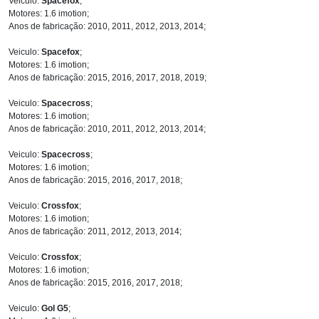
Veiculo:
Spacefox
;
Motores: 1.6 imotion;
Anos de fabricação: 2010, 2011, 2012, 2013, 2014;
Veiculo:
Spacefox
;
Motores: 1.6 imotion;
Anos de fabricação: 2015, 2016, 2017, 2018, 2019;
Veiculo:
Spacecross
;
Motores: 1.6 imotion;
Anos de fabricação: 2010, 2011, 2012, 2013, 2014;
Veiculo:
Spacecross
;
Motores: 1.6 imotion;
Anos de fabricação: 2015, 2016, 2017, 2018;
Veiculo:
Crossfox
;
Motores: 1.6 imotion;
Anos de fabricação: 2011, 2012, 2013, 2014;
Veiculo:
Crossfox
;
Motores: 1.6 imotion;
Anos de fabricação: 2015, 2016, 2017, 2018;
Veiculo:
Gol G5
;