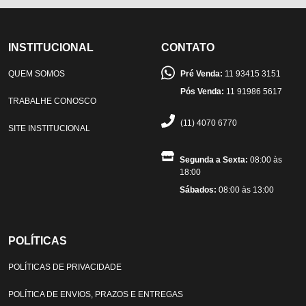
INSTITUCIONAL
CONTATO
QUEM SOMOS
Pré Venda:
11 93415 3151
Pós Venda:
11 91986 5617
TRABALHE CONOSCO
(11) 4070 6770
SITE INSTITUCIONAL
Segunda a Sexta:
08:00 às
18:00
Sábados:
08:00 às 13:00
POLÍTICAS
POLÍTICAS DE PRIVACIDADE
POLÍTICA DE ENVIOS, PRAZOS E ENTREGAS