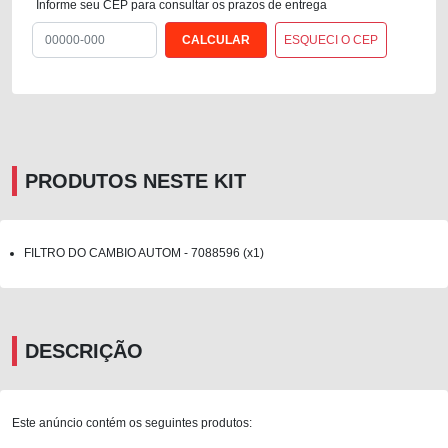
Informe seu CEP para consultar os prazos de entrega
ESQUECI O CEP
PRODUTOS NESTE KIT
FILTRO DO CAMBIO AUTOM - 7088596 (x1)
DESCRIÇÃO
Este anúncio contém os seguintes produtos: