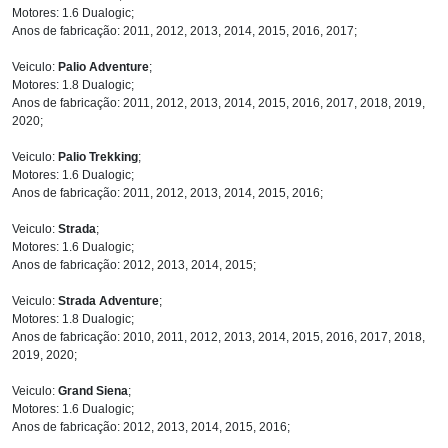
Motores: 1.6 Dualogic;
Anos de fabricação: 2011, 2012, 2013, 2014, 2015, 2016, 2017;
Veiculo:
Palio Adventure
;
Motores: 1.8 Dualogic;
Anos de fabricação: 2011, 2012, 2013, 2014, 2015, 2016, 2017, 2018, 2019,
2020;
Veiculo:
Palio Trekking
;
Motores: 1.6 Dualogic;
Anos de fabricação: 2011, 2012, 2013, 2014, 2015, 2016;
Veiculo:
Strada
;
Motores: 1.6 Dualogic;
Anos de fabricação: 2012, 2013, 2014, 2015;
Veiculo:
Strada Adventure
;
Motores: 1.8 Dualogic;
Anos de fabricação: 2010, 2011, 2012, 2013, 2014, 2015, 2016, 2017, 2018,
2019, 2020;
Veiculo:
Grand Siena
;
Motores: 1.6 Dualogic;
Anos de fabricação: 2012, 2013, 2014, 2015, 2016;