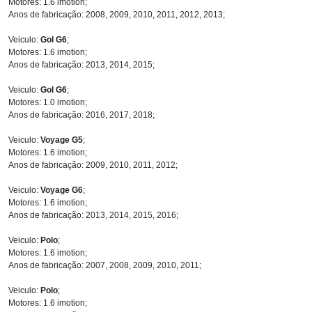
Motores: 1.6 imotion;
Anos de fabricação: 2008, 2009, 2010, 2011, 2012, 2013;
Veiculo:
Gol G6
;
Motores: 1.6 imotion;
Anos de fabricação: 2013, 2014, 2015;
Veiculo:
Gol G6
;
Motores: 1.0 imotion;
Anos de fabricação: 2016, 2017, 2018;
Veiculo:
Voyage G5
;
Motores: 1.6 imotion;
Anos de fabricação: 2009, 2010, 2011, 2012;
Veiculo:
Voyage G6
;
Motores: 1.6 imotion;
Anos de fabricação: 2013, 2014, 2015, 2016;
Veiculo:
Polo
;
Motores: 1.6 imotion;
Anos de fabricação: 2007, 2008, 2009, 2010, 2011;
Veiculo:
Polo
;
Motores: 1.6 imotion;