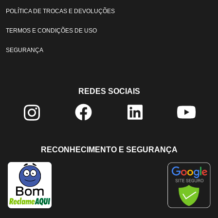
POLÍTICA DE TROCAS E DEVOLUÇÕES
TERMOS E CONDIÇÕES DE USO
SEGURANÇA
REDES SOCIAIS
RECONHECIMENTO E SEGURANÇA