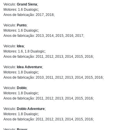
Veiculo:
Grand Siena
;
Motores: 1.6 Dualogic;
Anos de fabricação: 2017, 2018;
Veiculo:
Punto
;
Motores: 1.6 Dualogic;
Anos de fabricação: 2013, 2014, 2015, 2016, 2017;
Veiculo:
Idea
;
Motores: 1.6, 1.8 Dualogic;
Anos de fabricação: 2011, 2012, 2013, 2014, 2015, 2016;
Veiculo:
Idea Adventure
;
Motores: 1.8 Dualogic;
Anos de fabricação: 2010, 2011, 2012, 2013, 2014, 2015, 2016;
Veiculo:
Doblo
;
Motores: 1.8 Dualogic;
Anos de fabricação: 2011, 2012, 2013, 2014, 2015, 2016;
Veiculo:
Doblo Adventure
;
Motores: 1.8 Dualogic;
Anos de fabricação: 2011, 2012, 2013, 2014, 2015, 2016;
Veiculo:
Bravo
;