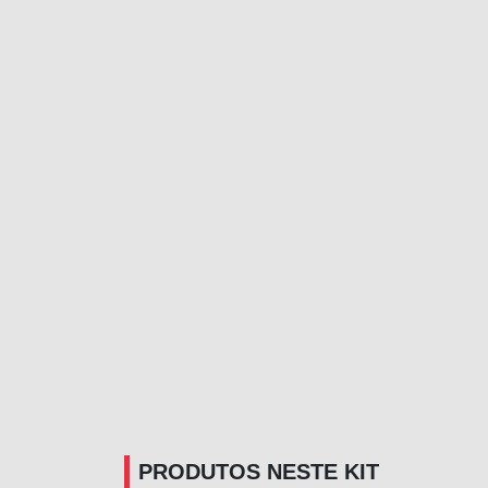
PRODUTOS NESTE KIT