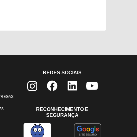
REDES SOCIAIS
NTREGAS
ES
RECONHECIMENTO E
SEGURANÇA