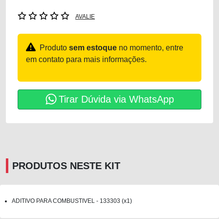
AVALIE
Produto
sem estoque
no momento, entre
em contato para mais informações.
Tirar Dúvida via WhatsApp
PRODUTOS NESTE KIT
ADITIVO PARA COMBUSTIVEL - 133303 (x1)