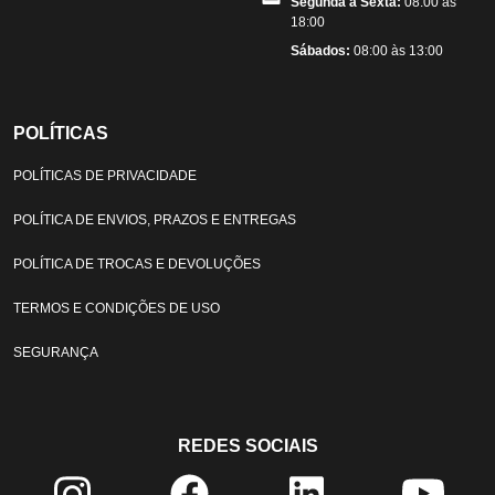
Segunda a Sexta:
08:00 às
18:00
Sábados:
08:00 às 13:00
POLÍTICAS
POLÍTICAS DE PRIVACIDADE
POLÍTICA DE ENVIOS, PRAZOS E ENTREGAS
POLÍTICA DE TROCAS E DEVOLUÇÕES
TERMOS E CONDIÇÕES DE USO
SEGURANÇA
REDES SOCIAIS