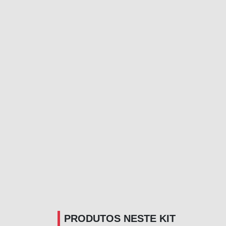
PRODUTOS NESTE KIT