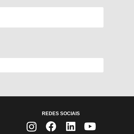
REDES SOCIAIS