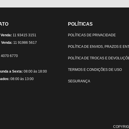
ATO
POLÍTICAS
 Venda:
11 93415 3151
POLÍTICAS DE PRIVACIDADE
 Venda:
11 91986 5617
POLÍTICA DE ENVIOS, PRAZOS E E
) 4070 6770
POLÍTICA DE TROCAS E DEVOLUÇÕ
TERMOS E CONDIÇÕES DE USO
unda a Sexta:
08:00 às 18:00
ados:
08:00 às 13:00
SEGURANÇA
COPYRIG