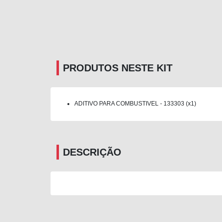
PRODUTOS NESTE KIT
ADITIVO PARA COMBUSTIVEL - 133303 (x1)
DESCRIÇÃO