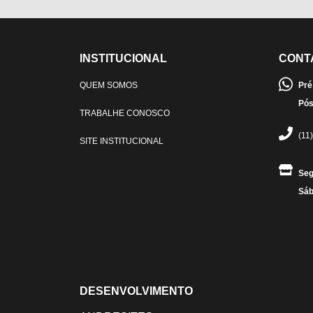
INSTITUCIONAL
CONT
QUEM SOMOS
Pré
Pós
TRABALHE CONOSCO
(11
SITE INSTITUCIONAL
Seg
Sáb
DESENVOLVIMENTO