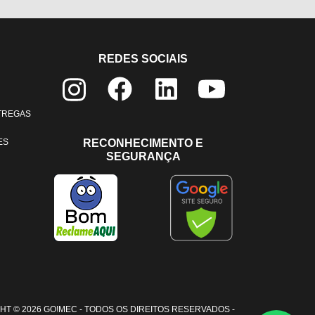
REDES SOCIAIS
NTREGAS
ES
RECONHECIMENTO E
SEGURANÇA
HT © 2026 GO!MEC - TODOS OS DIREITOS RESERVADOS -