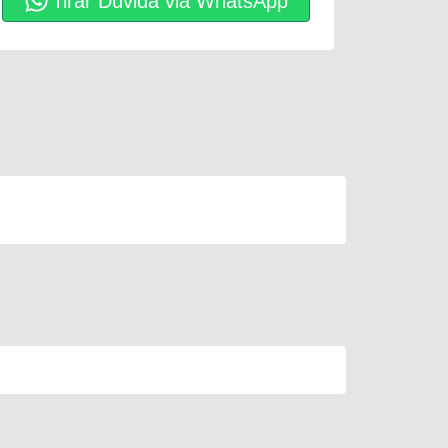
Tirar Dúvida via WhatsApp