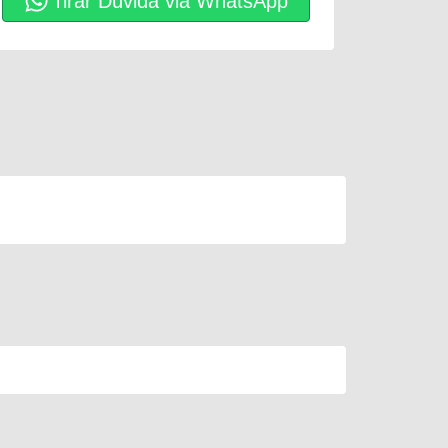
Tirar Dúvida via WhatsApp