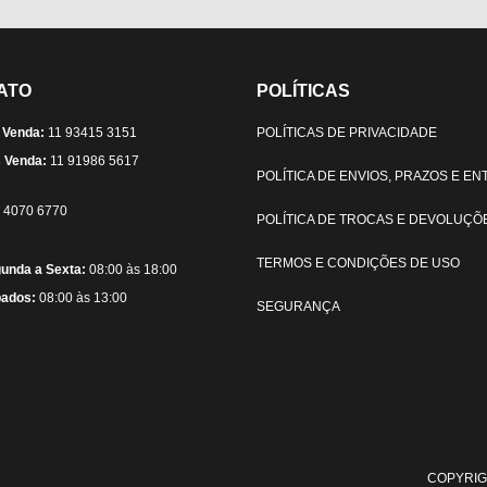
ATO
POLÍTICAS
 Venda:
11 93415 3151
POLÍTICAS DE PRIVACIDADE
 Venda:
11 91986 5617
POLÍTICA DE ENVIOS, PRAZOS E E
) 4070 6770
POLÍTICA DE TROCAS E DEVOLUÇÕ
TERMOS E CONDIÇÕES DE USO
unda a Sexta:
08:00 às 18:00
ados:
08:00 às 13:00
SEGURANÇA
COPYRIG