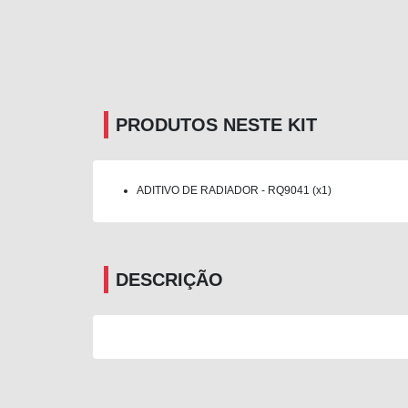
PRODUTOS NESTE KIT
ADITIVO DE RADIADOR - RQ9041 (x1)
DESCRIÇÃO