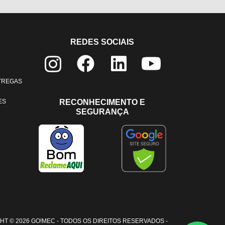
REDES SOCIAIS
NTREGAS
ES
RECONHECIMENTO E
SEGURANÇA
HT © 2026 GO!MEC - TODOS OS DIREITOS RESERVADOS -