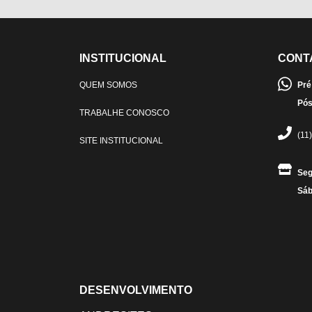
INSTITUCIONAL
CONT
QUEM SOMOS
Pré
Pós
TRABALHE CONOSCO
(11
SITE INSTITUCIONAL
Seg
Sáb
DESENVOLVIMENTO