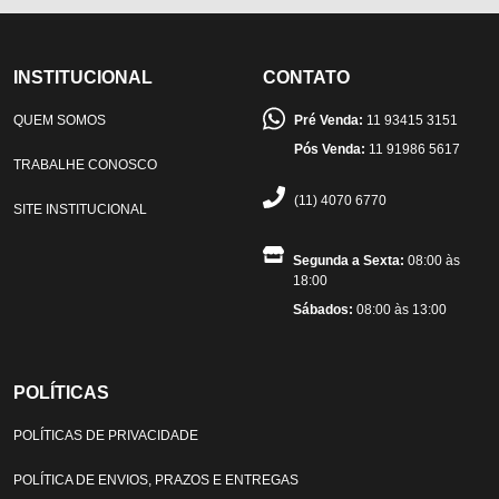
INSTITUCIONAL
CONTATO
QUEM SOMOS
Pré Venda:
11 93415 3151
Pós Venda:
11 91986 5617
TRABALHE CONOSCO
(11) 4070 6770
SITE INSTITUCIONAL
Segunda a Sexta:
08:00 às
18:00
Sábados:
08:00 às 13:00
POLÍTICAS
POLÍTICAS DE PRIVACIDADE
POLÍTICA DE ENVIOS, PRAZOS E ENTREGAS