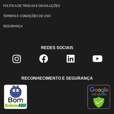
POLÍTICA DE TROCAS E DEVOLUÇÕES
TERMOS E CONDIÇÕES DE USO
SEGURANÇA
REDES SOCIAIS
RECONHECIMENTO E SEGURANÇA