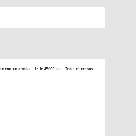
nta com uma variedade de 45000 itens. Todos os nossos