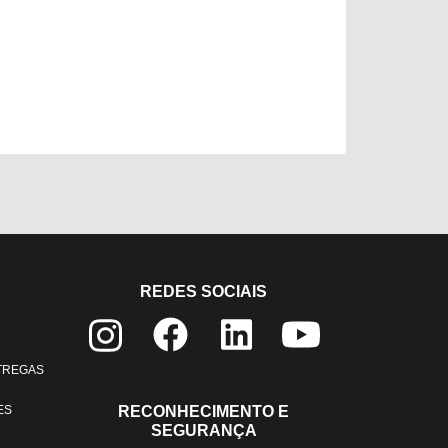
REDES SOCIAIS
NTREGAS
ES
RECONHECIMENTO E
SEGURANÇA