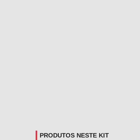
PRODUTOS NESTE KIT