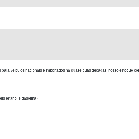
para veículos nacionais e importados há quase duas décadas, nosso estoque co
is (etanol e gasolina).