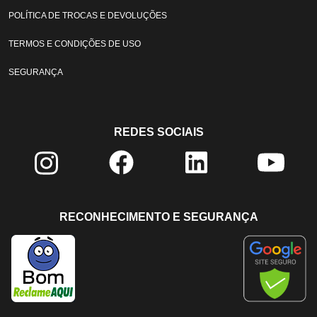
POLÍTICA DE TROCAS E DEVOLUÇÕES
TERMOS E CONDIÇÕES DE USO
SEGURANÇA
REDES SOCIAIS
RECONHECIMENTO E SEGURANÇA