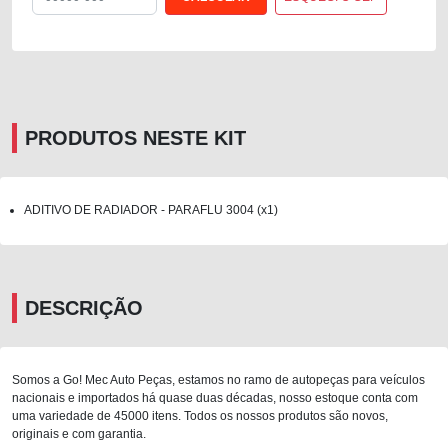
PRODUTOS NESTE KIT
ADITIVO DE RADIADOR - PARAFLU 3004 (x1)
DESCRIÇÃO
Somos a Go! Mec Auto Peças, estamos no ramo de autopeças para veículos
nacionais e importados há quase duas décadas, nosso estoque conta com
uma variedade de 45000 itens. Todos os nossos produtos são novos,
originais e com garantia.