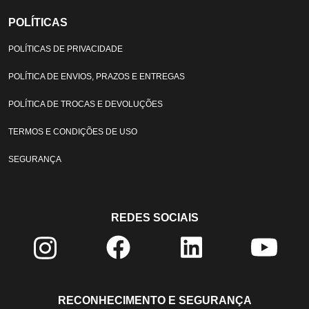
POLÍTICAS
POLÍTICAS DE PRIVACIDADE
POLÍTICA DE ENVIOS, PRAZOS E ENTREGAS
POLÍTICA DE TROCAS E DEVOLUÇÕES
TERMOS E CONDIÇÕES DE USO
SEGURANÇA
REDES SOCIAIS
RECONHECIMENTO E SEGURANÇA