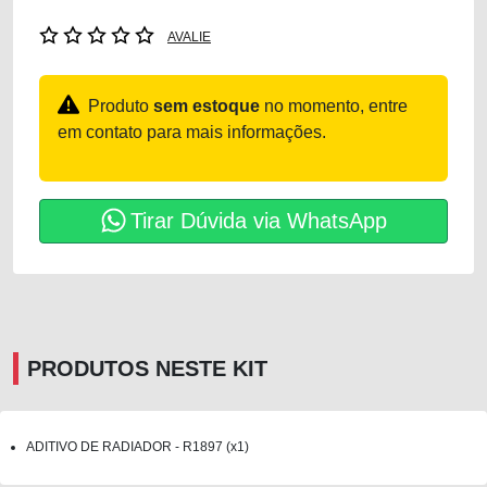
AVALIE
Produto
sem estoque
no momento, entre
em contato para mais informações.
Tirar Dúvida via WhatsApp
PRODUTOS NESTE KIT
ADITIVO DE RADIADOR - R1897 (x1)