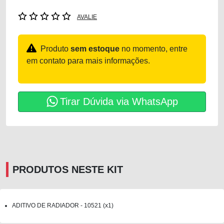
AVALIE
Produto
sem estoque
no momento, entre
em contato para mais informações.
Tirar Dúvida via WhatsApp
PRODUTOS NESTE KIT
ADITIVO DE RADIADOR - 10521 (x1)