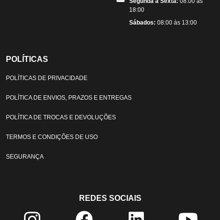
Segunda a Sexta:
08:00 às
18:00
Sábados:
08:00 às 13:00
POLÍTICAS
POLÍTICAS DE PRIVACIDADE
POLÍTICA DE ENVIOS, PRAZOS E ENTREGAS
POLÍTICA DE TROCAS E DEVOLUÇÕES
TERMOS E CONDIÇÕES DE USO
SEGURANÇA
REDES SOCIAIS