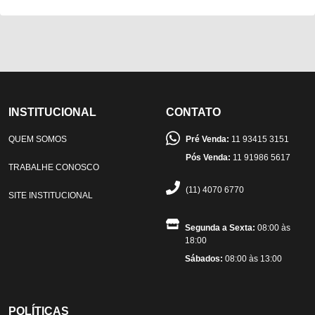
INSTITUCIONAL
CONTATO
QUEM SOMOS
Pré Venda:
11 93415 3151
Pós Venda:
11 91986 5617
TRABALHE CONOSCO
(11) 4070 6770
SITE INSTITUCIONAL
Segunda a Sexta:
08:00 às
18:00
Sábados:
08:00 às 13:00
POLÍTICAS