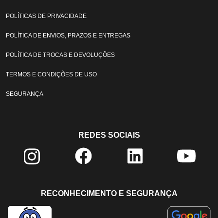
POLÍTICAS DE PRIVACIDADE
POLÍTICA DE ENVIOS, PRAZOS E ENTREGAS
POLÍTICA DE TROCAS E DEVOLUÇÕES
TERMOS E CONDIÇÕES DE USO
SEGURANÇA
REDES SOCIAIS
RECONHECIMENTO E SEGURANÇA