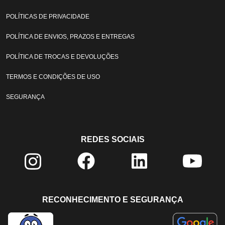
POLÍTICAS DE PRIVACIDADE
POLÍTICA DE ENVIOS, PRAZOS E ENTREGAS
POLÍTICA DE TROCAS E DEVOLUÇÕES
TERMOS E CONDIÇÕES DE USO
SEGURANÇA
REDES SOCIAIS
RECONHECIMENTO E SEGURANÇA