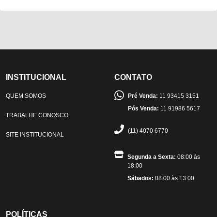
INSTITUCIONAL
CONTATO
QUEM SOMOS
Pré Venda:
11 93415 3151
Pós Venda:
11 91986 5617
TRABALHE CONOSCO
(11) 4070 6770
SITE INSTITUCIONAL
Segunda a Sexta:
08:00 às
18:00
Sábados:
08:00 às 13:00
POLÍTICAS