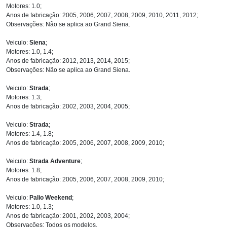
Motores: 1.0;
Anos de fabricação: 2005, 2006, 2007, 2008, 2009, 2010, 2011, 2012;
Observações: Não se aplica ao Grand Siena.
Veiculo:
Siena
;
Motores: 1.0, 1.4;
Anos de fabricação: 2012, 2013, 2014, 2015;
Observações: Não se aplica ao Grand Siena.
Veiculo:
Strada
;
Motores: 1.3;
Anos de fabricação: 2002, 2003, 2004, 2005;
Veiculo:
Strada
;
Motores: 1.4, 1.8;
Anos de fabricação: 2005, 2006, 2007, 2008, 2009, 2010;
Veiculo:
Strada Adventure
;
Motores: 1.8;
Anos de fabricação: 2005, 2006, 2007, 2008, 2009, 2010;
Veiculo:
Palio Weekend
;
Motores: 1.0, 1.3;
Anos de fabricação: 2001, 2002, 2003, 2004;
Observações: Todos os modelos.