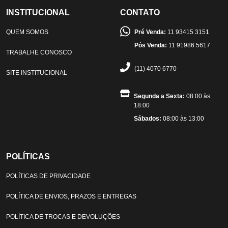
INSTITUCIONAL
CONTATO
QUEM SOMOS
Pré Venda:
11 93415 3151
Pós Venda:
11 91986 5617
TRABALHE CONOSCO
(11) 4070 6770
SITE INSTITUCIONAL
Segunda a Sexta:
08:00 às
18:00
Sábados:
08:00 às 13:00
POLÍTICAS
POLÍTICAS DE PRIVACIDADE
POLÍTICA DE ENVIOS, PRAZOS E ENTREGAS
POLÍTICA DE TROCAS E DEVOLUÇÕES