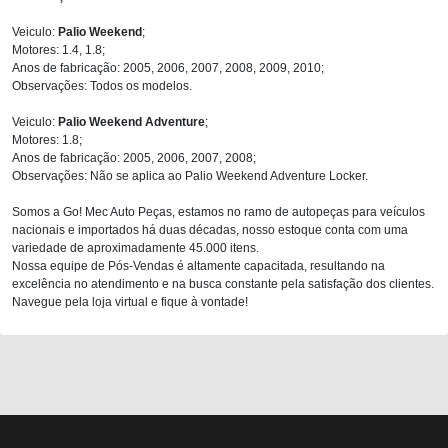
Veiculo:
Palio Weekend
;
Motores: 1.4, 1.8;
Anos de fabricação: 2005, 2006, 2007, 2008, 2009, 2010;
Observações: Todos os modelos.
Veiculo:
Palio Weekend Adventure
;
Motores: 1.8;
Anos de fabricação: 2005, 2006, 2007, 2008;
Observações: Não se aplica ao Palio Weekend Adventure Locker.
Somos a Go! Mec Auto Peças, estamos no ramo de autopeças para veículos
nacionais e importados há duas décadas, nosso estoque conta com uma
variedade de aproximadamente 45.000 itens.
Nossa equipe de Pós-Vendas é altamente capacitada, resultando na
excelência no atendimento e na busca constante pela satisfação dos clientes.
Navegue pela loja virtual e fique à vontade!