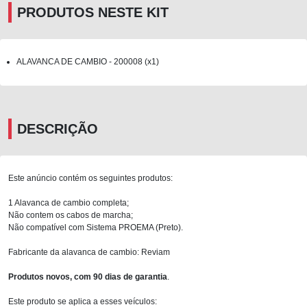
PRODUTOS NESTE KIT
ALAVANCA DE CAMBIO - 200008 (x1)
DESCRIÇÃO
Este anúncio contém os seguintes produtos:
1 Alavanca de cambio completa;
Não contem os cabos de marcha;
Não compatível com Sistema PROEMA (Preto).
Fabricante da alavanca de cambio: Reviam
Produtos novos, com 90 dias de garantia
.
Este produto se aplica a esses veículos: