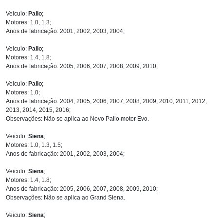
Veiculo:
Palio
;
Motores: 1.0, 1.3;
Anos de fabricação: 2001, 2002, 2003, 2004;
Veiculo:
Palio
;
Motores: 1.4, 1.8;
Anos de fabricação: 2005, 2006, 2007, 2008, 2009, 2010;
Veiculo:
Palio
;
Motores: 1.0;
Anos de fabricação: 2004, 2005, 2006, 2007, 2008, 2009, 2010, 2011, 2012,
2013, 2014, 2015, 2016;
Observações: Não se aplica ao Novo Palio motor Evo.
Veiculo:
Siena
;
Motores: 1.0, 1.3, 1.5;
Anos de fabricação: 2001, 2002, 2003, 2004;
Veiculo:
Siena
;
Motores: 1.4, 1.8;
Anos de fabricação: 2005, 2006, 2007, 2008, 2009, 2010;
Observações: Não se aplica ao Grand Siena.
Veiculo:
Siena
;