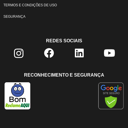
TERMOS E CONDIÇÕES DE USO
SEGURANÇA
REDES SOCIAIS
RECONHECIMENTO E SEGURANÇA