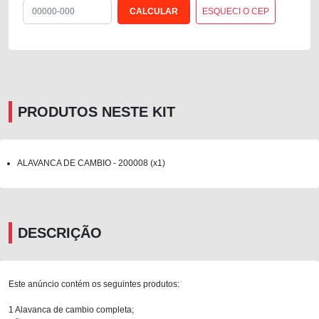
ESQUECI O CEP
PRODUTOS NESTE KIT
ALAVANCA DE CAMBIO - 200008 (x1)
DESCRIÇÃO
Este anúncio contém os seguintes produtos:
1 Alavanca de cambio completa;