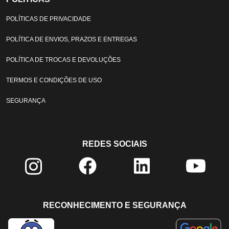
POLÍTICAS DE PRIVACIDADE
POLÍTICA DE ENVIOS, PRAZOS E ENTREGAS
POLÍTICA DE TROCAS E DEVOLUÇÕES
TERMOS E CONDIÇÕES DE USO
SEGURANÇA
REDES SOCIAIS
RECONHECIMENTO E SEGURANÇA