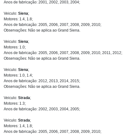
Anos de fabricação: 2001, 2002, 2003, 2004;
Veiculo:
Siena
;
Motores: 1.4, 1.8;
Anos de fabricação: 2005, 2006, 2007, 2008, 2009, 2010;
Observações: Não se aplica ao Grand Siena.
Veiculo:
Siena
;
Motores: 1.0;
Anos de fabricação: 2005, 2006, 2007, 2008, 2009, 2010, 2011, 2012;
Observações: Não se aplica ao Grand Siena.
Veiculo:
Siena
;
Motores: 1.0, 1.4;
Anos de fabricação: 2012, 2013, 2014, 2015;
Observações: Não se aplica ao Grand Siena.
Veiculo:
Strada
;
Motores: 1.3;
Anos de fabricação: 2002, 2003, 2004, 2005;
Veiculo:
Strada
;
Motores: 1.4, 1.8;
Anos de fabricação: 2005, 2006, 2007, 2008, 2009, 2010;