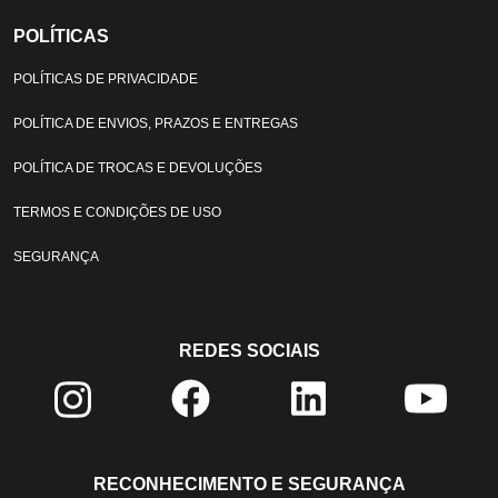
POLÍTICAS
POLÍTICAS DE PRIVACIDADE
POLÍTICA DE ENVIOS, PRAZOS E ENTREGAS
POLÍTICA DE TROCAS E DEVOLUÇÕES
TERMOS E CONDIÇÕES DE USO
SEGURANÇA
REDES SOCIAIS
RECONHECIMENTO E SEGURANÇA