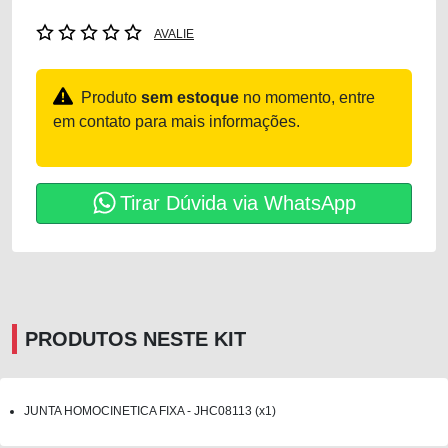
AVALIE
Produto
sem estoque
no momento, entre
em contato para mais informações.
Tirar Dúvida via WhatsApp
PRODUTOS NESTE KIT
JUNTA HOMOCINETICA FIXA - JHC08113 (x1)