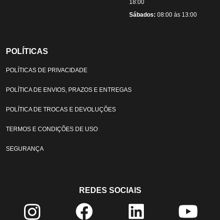
18:00
Sábados:
08:00 às 13:00
POLÍTICAS
POLÍTICAS DE PRIVACIDADE
POLÍTICA DE ENVIOS, PRAZOS E ENTREGAS
POLÍTICA DE TROCAS E DEVOLUÇÕES
TERMOS E CONDIÇÕES DE USO
SEGURANÇA
REDES SOCIAIS