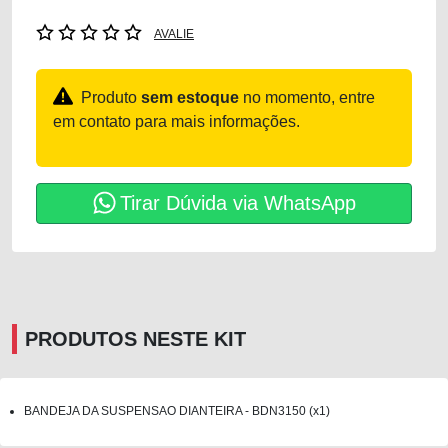
AVALIE
Produto
sem estoque
no momento, entre
em contato para mais informações.
Tirar Dúvida via WhatsApp
PRODUTOS NESTE KIT
BANDEJA DA SUSPENSAO DIANTEIRA - BDN3150 (x1)