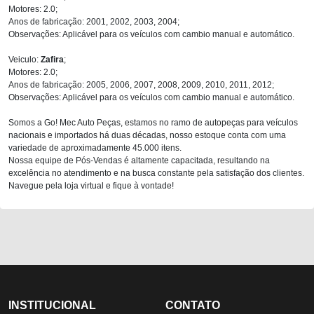
Motores: 2.0;
Anos de fabricação: 2001, 2002, 2003, 2004;
Observações: Aplicável para os veículos com cambio manual e automático.
Veiculo:
Zafira
;
Motores: 2.0;
Anos de fabricação: 2005, 2006, 2007, 2008, 2009, 2010, 2011, 2012;
Observações: Aplicável para os veículos com cambio manual e automático.
Somos a Go! Mec Auto Peças, estamos no ramo de autopeças para veículos
nacionais e importados há duas décadas, nosso estoque conta com uma
variedade de aproximadamente 45.000 itens.
Nossa equipe de Pós-Vendas é altamente capacitada, resultando na
excelência no atendimento e na busca constante pela satisfação dos clientes.
Navegue pela loja virtual e fique à vontade!
INSTITUCIONAL
CONTATO