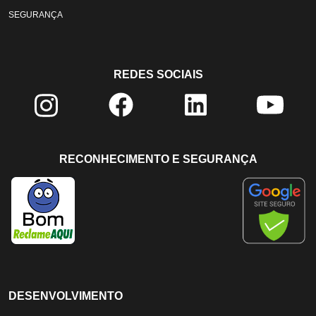
SEGURANÇA
REDES SOCIAIS
RECONHECIMENTO E SEGURANÇA
DESENVOLVIMENTO