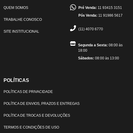
QUEM SOMOS
Pré Venda:
11 93415 3151
Pós Venda:
11 91986 5617
TRABALHE CONOSCO
(11) 4070 6770
SITE INSTITUCIONAL
Segunda a Sexta:
08:00 às
18:00
Sábados:
08:00 às 13:00
POLÍTICAS
POLÍTICAS DE PRIVACIDADE
POLÍTICA DE ENVIOS, PRAZOS E ENTREGAS
POLÍTICA DE TROCAS E DEVOLUÇÕES
TERMOS E CONDIÇÕES DE USO