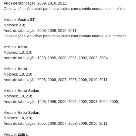
Anos de fabricação: 2009, 2010, 2011;
Observações: Aplicável para os veículos com cambio manual e automático.
Veiculo:
Vectra GT
;
Motores: 2.0;
Anos de fabricação: 2008, 2009, 2010, 2011;
Observações: Aplicável para os veículos com cambio manual e automático.
Veiculo:
Astra
;
Motores: 1.8, 2.0;
Anos de fabricação: 1998, 1999, 2000, 2001, 2002, 2003, 2004;
Veiculo:
Astra
;
Motores: 1.8, 2.0;
Anos de fabricação: 2005, 2006, 2007, 2008, 2009, 2010, 2011;
Veiculo:
Astra Sedan
;
Motores: 1.8, 2.0;
Anos de fabricação: 1998, 1999, 2000, 2001, 2002, 2003, 2004, 2005;
Veiculo:
Astra Sedan
;
Motores: 1.8, 2.0;
Anos de fabricação: 2005, 2006, 2007, 2008, 2009, 2010, 2011;
Veiculo:
Zafira
;