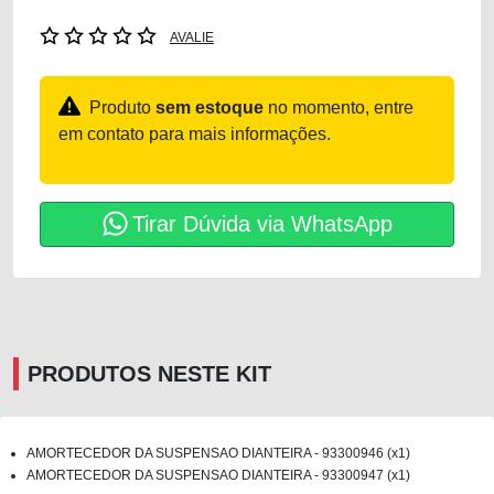
AVALIE
Produto
sem estoque
no momento, entre
em contato para mais informações.
Tirar Dúvida via WhatsApp
PRODUTOS NESTE KIT
AMORTECEDOR DA SUSPENSAO DIANTEIRA - 93300946 (x1)
AMORTECEDOR DA SUSPENSAO DIANTEIRA - 93300947 (x1)