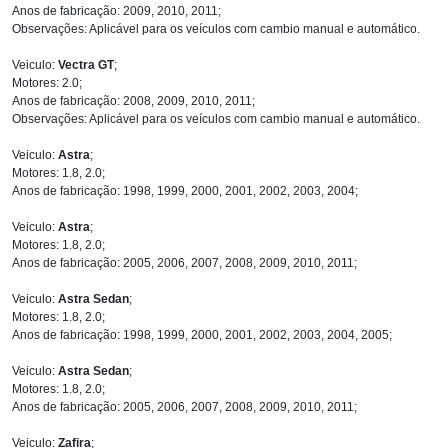
Anos de fabricação: 2009, 2010, 2011;
Observações: Aplicável para os veículos com cambio manual e automático.
Veiculo:
Vectra GT
;
Motores: 2.0;
Anos de fabricação: 2008, 2009, 2010, 2011;
Observações: Aplicável para os veículos com cambio manual e automático.
Veiculo:
Astra
;
Motores: 1.8, 2.0;
Anos de fabricação: 1998, 1999, 2000, 2001, 2002, 2003, 2004;
Veiculo:
Astra
;
Motores: 1.8, 2.0;
Anos de fabricação: 2005, 2006, 2007, 2008, 2009, 2010, 2011;
Veiculo:
Astra Sedan
;
Motores: 1.8, 2.0;
Anos de fabricação: 1998, 1999, 2000, 2001, 2002, 2003, 2004, 2005;
Veiculo:
Astra Sedan
;
Motores: 1.8, 2.0;
Anos de fabricação: 2005, 2006, 2007, 2008, 2009, 2010, 2011;
Veiculo:
Zafira
;