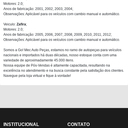
Motores: 2.0;
Anos de fabricação: 2001, 2002, 2003, 2004;
Observações: Aplicável para os veículos com cambio manual e automático.
Veiculo:
Zafira
;
Motores: 2.0;
Anos de fabricação: 2005, 2006, 2007, 2008, 2009, 2010, 2011, 2012;
Observações: Aplicável para os veículos com cambio manual e automático.
Somos a Go! Mec Auto Peças, estamos no ramo de autopeças para veículos
nacionais e importados há duas décadas, nosso estoque conta com uma
variedade de aproximadamente 45.000 itens.
Nossa equipe de Pós-Vendas é altamente capacitada, resultando na
excelência no atendimento e na busca constante pela satisfação dos clientes.
Navegue pela loja virtual e fique à vontade!
INSTITUCIONAL
CONTATO