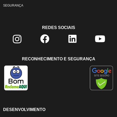
SEGURANÇA
REDES SOCIAIS
RECONHECIMENTO E SEGURANÇA
DESENVOLVIMENTO