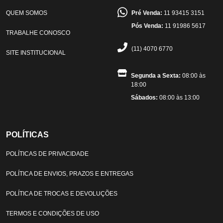
QUEM SOMOS
Pré Venda:
11 93415 3151
Pós Venda:
11 91986 5617
TRABALHE CONOSCO
(11) 4070 6770
SITE INSTITUCIONAL
Segunda a Sexta:
08:00 às
18:00
Sábados:
08:00 às 13:00
POLÍTICAS
POLÍTICAS DE PRIVACIDADE
POLÍTICA DE ENVIOS, PRAZOS E ENTREGAS
POLÍTICA DE TROCAS E DEVOLUÇÕES
TERMOS E CONDIÇÕES DE USO