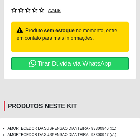
AVALIE
Produto
sem estoque
no momento, entre
em contato para mais informações.
Tirar Dúvida via WhatsApp
PRODUTOS NESTE KIT
AMORTECEDOR DA SUSPENSAO DIANTEIRA - 93300946 (x1)
AMORTECEDOR DA SUSPENSAO DIANTEIRA - 93300947 (x1)