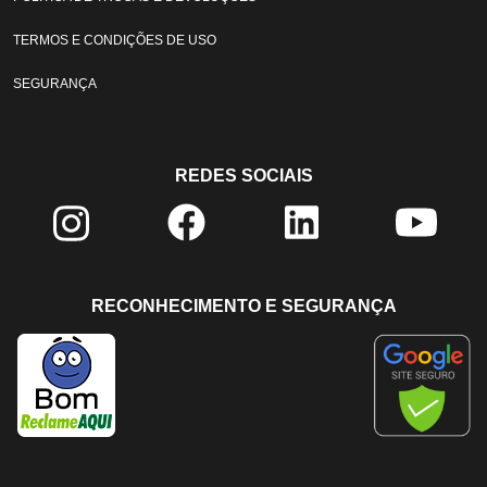
TERMOS E CONDIÇÕES DE USO
SEGURANÇA
REDES SOCIAIS
RECONHECIMENTO E SEGURANÇA