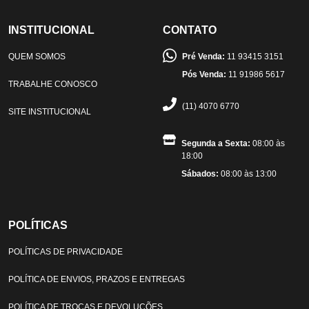
INSTITUCIONAL
CONTATO
QUEM SOMOS
Pré Venda:
11 93415 3151
Pós Venda:
11 91986 5617
TRABALHE CONOSCO
(11) 4070 6770
SITE INSTITUCIONAL
Segunda a Sexta:
08:00 às
18:00
Sábados:
08:00 às 13:00
POLÍTICAS
POLÍTICAS DE PRIVACIDADE
POLÍTICA DE ENVIOS, PRAZOS E ENTREGAS
POLÍTICA DE TROCAS E DEVOLUÇÕES