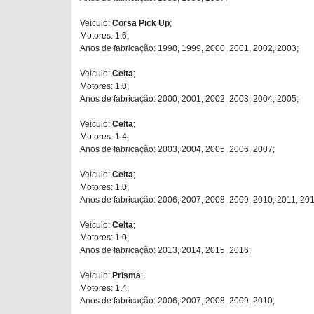
Veiculo:
Corsa Pick Up
;
Motores: 1.6;
Anos de fabricação: 1998, 1999, 2000, 2001, 2002, 2003;
Veiculo:
Celta
;
Motores: 1.0;
Anos de fabricação: 2000, 2001, 2002, 2003, 2004, 2005;
Veiculo:
Celta
;
Motores: 1.4;
Anos de fabricação: 2003, 2004, 2005, 2006, 2007;
Veiculo:
Celta
;
Motores: 1.0;
Anos de fabricação: 2006, 2007, 2008, 2009, 2010, 2011, 201
Veiculo:
Celta
;
Motores: 1.0;
Anos de fabricação: 2013, 2014, 2015, 2016;
Veiculo:
Prisma
;
Motores: 1.4;
Anos de fabricação: 2006, 2007, 2008, 2009, 2010;