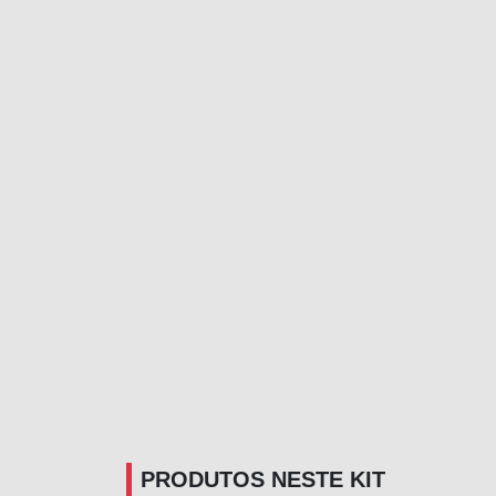
PRODUTOS NESTE KIT