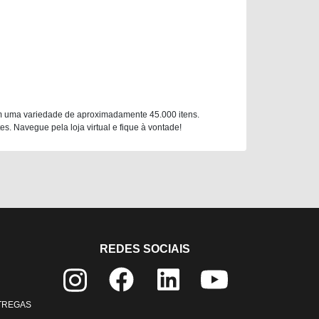
m uma variedade de aproximadamente 45.000 itens.
. Navegue pela loja virtual e fique à vontade!
REDES SOCIAIS
NTREGAS