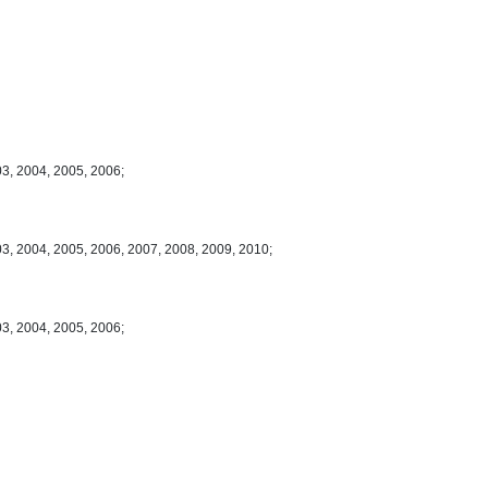
03, 2004, 2005, 2006;
03, 2004, 2005, 2006, 2007, 2008, 2009, 2010;
03, 2004, 2005, 2006;