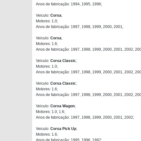
Anos de fabricação: 1994, 1995, 1996;
Veiculo:
Corsa
;
Motores: 1.0;
Anos de fabricação: 1997, 1998, 1999, 2000, 2001;
Veiculo:
Corsa
;
Motores: 1.6;
Anos de fabricação: 1997, 1998, 1999, 2000, 2001, 2002, 20
Veiculo:
Corsa Classic
;
Motores: 1.0;
Anos de fabricação: 1997, 1998, 1999, 2000, 2001, 2002, 20
Veiculo:
Corsa Classic
;
Motores: 1.6;
Anos de fabricação: 1997, 1998, 1999, 2000, 2001, 2002, 20
Veiculo:
Corsa Wagon
;
Motores: 1.0, 1.6;
Anos de fabricação: 1997, 1998, 1999, 2000, 2001, 2002;
Veiculo:
Corsa Pick Up
;
Motores: 1.6;
Anos de fabricação: 1995, 1996, 1997;