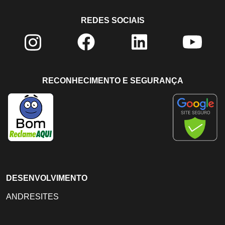
REDES SOCIAIS
RECONHECIMENTO E SEGURANÇA
DESENVOLVIMENTO
ANDRESITES