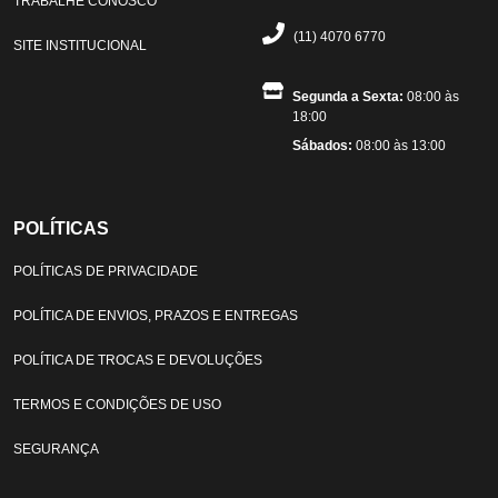
TRABALHE CONOSCO
(11) 4070 6770
SITE INSTITUCIONAL
Segunda a Sexta:
08:00 às
18:00
Sábados:
08:00 às 13:00
POLÍTICAS
POLÍTICAS DE PRIVACIDADE
POLÍTICA DE ENVIOS, PRAZOS E ENTREGAS
POLÍTICA DE TROCAS E DEVOLUÇÕES
TERMOS E CONDIÇÕES DE USO
SEGURANÇA