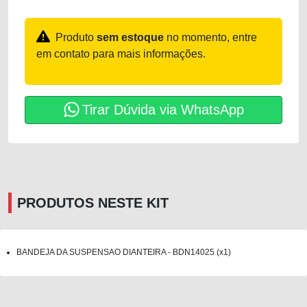
Produto
sem estoque
no momento, entre
em contato para mais informações.
Tirar Dúvida via WhatsApp
PRODUTOS NESTE KIT
BANDEJA DA SUSPENSAO DIANTEIRA - BDN14025 (x1)