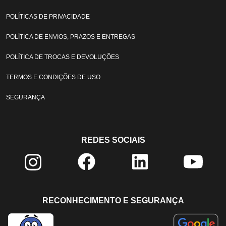
POLÍTICAS DE PRIVACIDADE
POLÍTICA DE ENVIOS, PRAZOS E ENTREGAS
POLÍTICA DE TROCAS E DEVOLUÇÕES
TERMOS E CONDIÇÕES DE USO
SEGURANÇA
REDES SOCIAIS
RECONHECIMENTO E SEGURANÇA