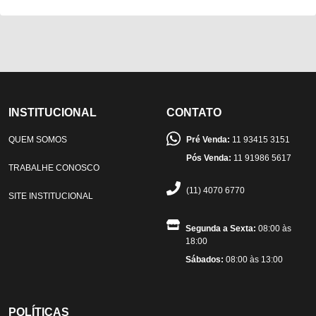
INSTITUCIONAL
CONTATO
QUEM SOMOS
Pré Venda:
11 93415 3151
Pós Venda:
11 91986 5617
TRABALHE CONOSCO
(11) 4070 6770
SITE INSTITUCIONAL
Segunda a Sexta:
08:00 às
18:00
Sábados:
08:00 às 13:00
POLÍTICAS