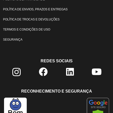
POLÍTICA DE ENVIOS, PRAZOS E ENTREGAS
POLÍTICA DE TROCAS E DEVOLUÇÕES
TERMOS E CONDIÇÕES DE USO
SEGURANÇA
REDES SOCIAIS
RECONHECIMENTO E SEGURANÇA