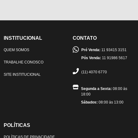
INSTITUCIONAL
CONTATO
QUEM SOMOS
Pré Venda:
11 93415 3151
Pós Venda:
11 91986 5617
TRABALHE CONOSCO
(11) 4070 6770
SITE INSTITUCIONAL
Segunda a Sexta:
08:00 às
18:00
Sábados:
08:00 às 13:00
POLÍTICAS
POLÍTICAS DE PRIVACIDADE