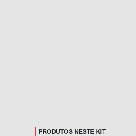
PRODUTOS NESTE KIT