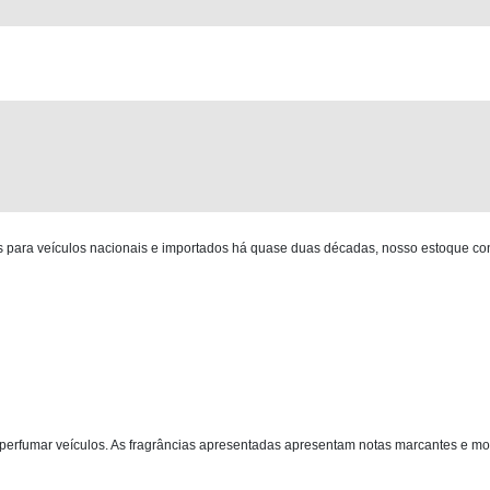
para veículos nacionais e importados há quase duas décadas, nosso estoque co
perfumar veículos. As fragrâncias apresentadas apresentam notas marcantes e m