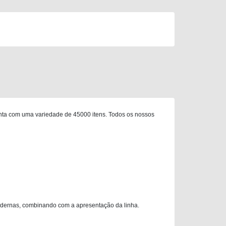
nta com uma variedade de 45000 itens. Todos os nossos
odernas, combinando com a apresentação da linha.