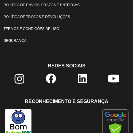
POLÍTICA DE ENVIOS, PRAZOS E ENTREGAS
POLÍTICA DE TROCAS E DEVOLUÇÕES
TERMOS E CONDIÇÕES DE USO
SEGURANÇA
REDES SOCIAIS
RECONHECIMENTO E SEGURANÇA