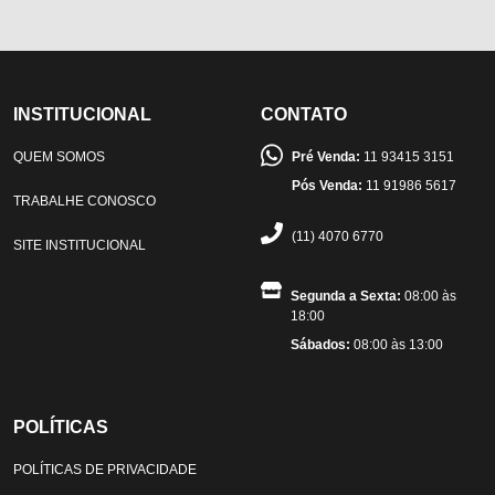
INSTITUCIONAL
CONTATO
QUEM SOMOS
Pré Venda:
11 93415 3151
Pós Venda:
11 91986 5617
TRABALHE CONOSCO
(11) 4070 6770
SITE INSTITUCIONAL
Segunda a Sexta:
08:00 às
18:00
Sábados:
08:00 às 13:00
POLÍTICAS
POLÍTICAS DE PRIVACIDADE