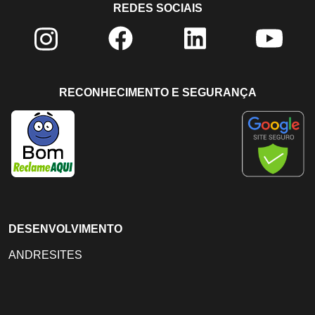
REDES SOCIAIS
RECONHECIMENTO E SEGURANÇA
DESENVOLVIMENTO
ANDRESITES