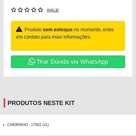
AVALIE
Produto
sem estoque
no momento, entre
em contato para mais informações.
Tirar Dúvida via WhatsApp
PRODUTOS NESTE KIT
CHEIRINHO - 17002 (x1)