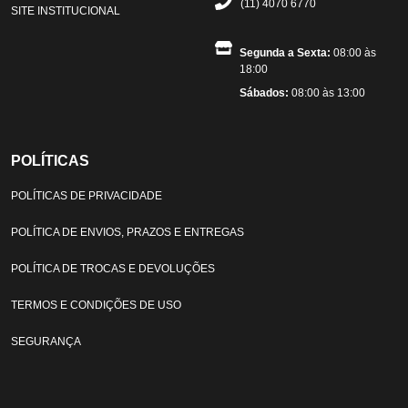
(11) 4070 6770
SITE INSTITUCIONAL
Segunda a Sexta:
08:00 às
18:00
Sábados:
08:00 às 13:00
POLÍTICAS
POLÍTICAS DE PRIVACIDADE
POLÍTICA DE ENVIOS, PRAZOS E ENTREGAS
POLÍTICA DE TROCAS E DEVOLUÇÕES
TERMOS E CONDIÇÕES DE USO
SEGURANÇA