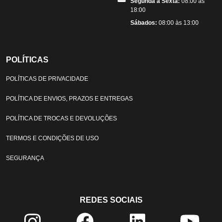
Segunda a Sexta:
08:00 às
18:00
Sábados:
08:00 às 13:00
POLÍTICAS
POLÍTICAS DE PRIVACIDADE
POLÍTICA DE ENVIOS, PRAZOS E ENTREGAS
POLÍTICA DE TROCAS E DEVOLUÇÕES
TERMOS E CONDIÇÕES DE USO
SEGURANÇA
REDES SOCIAIS