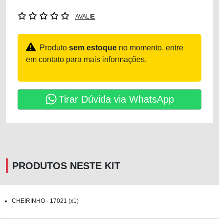
AVALIE
Produto
sem estoque
no momento, entre
em contato para mais informações.
Tirar Dúvida via WhatsApp
PRODUTOS NESTE KIT
CHEIRINHO - 17021 (x1)