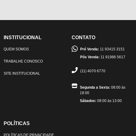
INSTITUCIONAL
CONTATO
QUEM SOMOS
Pré Venda:
11 93415 3151
Pós Venda:
11 91986 5617
TRABALHE CONOSCO
(11) 4070 6770
SITE INSTITUCIONAL
Segunda a Sexta:
08:00 às
18:00
Sábados:
08:00 às 13:00
POLÍTICAS
POLÍTICAS DE PRIVACIDADE