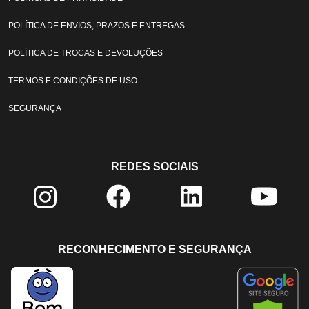
POLÍTICA DE ENVIOS, PRAZOS E ENTREGAS
POLÍTICA DE TROCAS E DEVOLUÇÕES
TERMOS E CONDIÇÕES DE USO
SEGURANÇA
REDES SOCIAIS
RECONHECIMENTO E SEGURANÇA