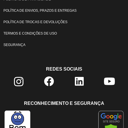
POLÍTICA DE ENVIOS, PRAZOS E ENTREGAS
POLÍTICA DE TROCAS E DEVOLUÇÕES
TERMOS E CONDIÇÕES DE USO
SEGURANÇA
REDES SOCIAIS
RECONHECIMENTO E SEGURANÇA