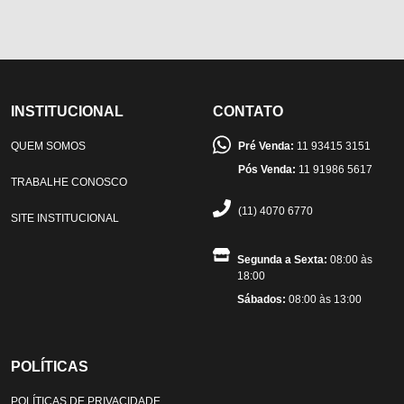
INSTITUCIONAL
CONTATO
QUEM SOMOS
Pré Venda:
11 93415 3151
Pós Venda:
11 91986 5617
TRABALHE CONOSCO
(11) 4070 6770
SITE INSTITUCIONAL
Segunda a Sexta:
08:00 às
18:00
Sábados:
08:00 às 13:00
POLÍTICAS
POLÍTICAS DE PRIVACIDADE