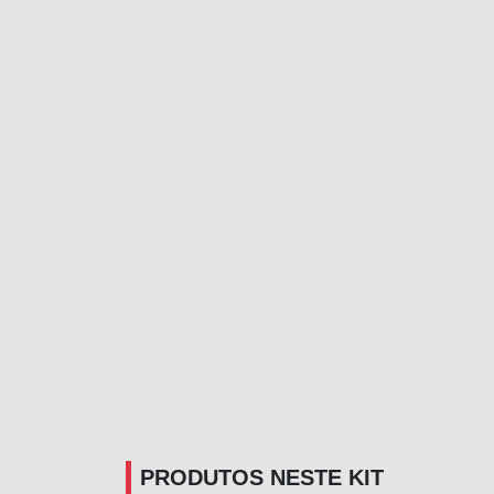
PRODUTOS NESTE KIT