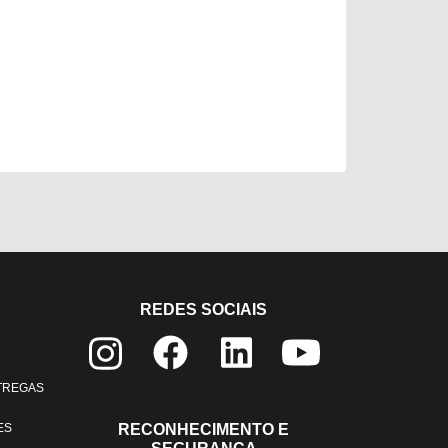
REDES SOCIAIS
NTREGAS
ES
RECONHECIMENTO E