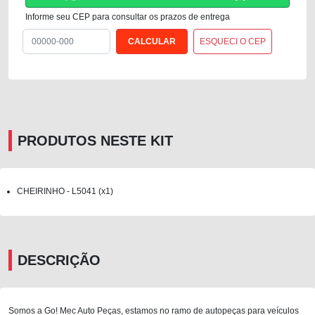
Informe seu CEP para consultar os prazos de entrega
ESQUECI O CEP
PRODUTOS NESTE KIT
CHEIRINHO - L5041 (x1)
DESCRIÇÃO
Somos a Go! Mec Auto Peças, estamos no ramo de autopeças para veículos