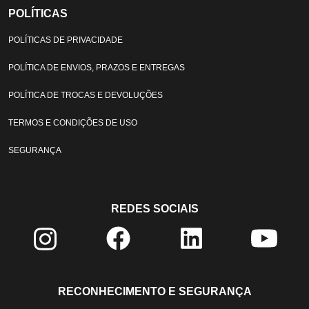
POLÍTICAS
POLÍTICAS DE PRIVACIDADE
POLÍTICA DE ENVIOS, PRAZOS E ENTREGAS
POLÍTICA DE TROCAS E DEVOLUÇÕES
TERMOS E CONDIÇÕES DE USO
SEGURANÇA
REDES SOCIAIS
RECONHECIMENTO E SEGURANÇA