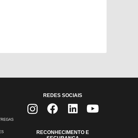
REDES SOCIAIS
NTREGAS
ES
RECONHECIMENTO E