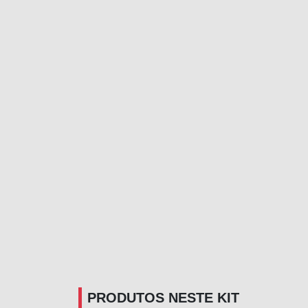
PRODUTOS NESTE KIT