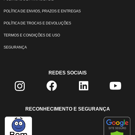
POLÍTICA DE ENVIOS, PRAZOS E ENTREGAS
POLÍTICA DE TROCAS E DEVOLUÇÕES
TERMOS E CONDIÇÕES DE USO
SEGURANÇA
REDES SOCIAIS
RECONHECIMENTO E SEGURANÇA