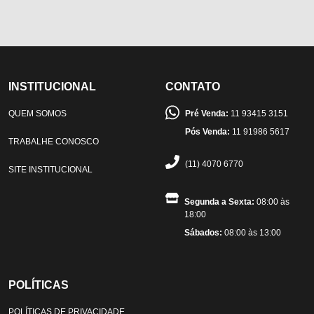
INSTITUCIONAL
CONTATO
QUEM SOMOS
Pré Venda:
11 93415 3151
Pós Venda:
11 91986 5617
TRABALHE CONOSCO
(11) 4070 6770
SITE INSTITUCIONAL
Segunda a Sexta:
08:00 às
18:00
Sábados:
08:00 às 13:00
POLÍTICAS
POLÍTICAS DE PRIVACIDADE