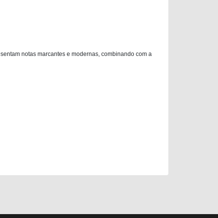
apresentam notas marcantes e modernas, combinando com a