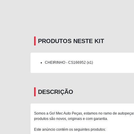
PRODUTOS NESTE KIT
CHEIRINHO - CS166952 (x1)
DESCRIÇÃO
Somos a Go! Mec Auto Peças, estamos no ramo de autopeças 
produtos são novos, originais e com garantia.
Este anúncio contém os seguintes produtos: