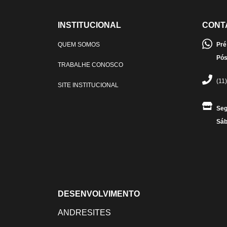
INSTITUCIONAL
CONT
QUEM SOMOS
Pré
Pós
TRABALHE CONOSCO
(11
SITE INSTITUCIONAL
Seg
Sáb
DESENVOLVIMENTO
ANDRESITES