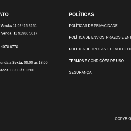
ATO
POLÍTICAS
 Venda:
11 93415 3151
POLÍTICAS DE PRIVACIDADE
 Venda:
11 91986 5617
POLÍTICA DE ENVIOS, PRAZOS E E
) 4070 6770
POLÍTICA DE TROCAS E DEVOLUÇÕ
TERMOS E CONDIÇÕES DE USO
unda a Sexta:
08:00 às 18:00
ados:
08:00 às 13:00
SEGURANÇA
COPYRIG