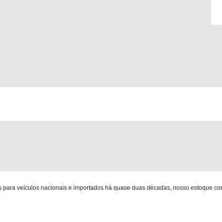
para veículos nacionais e importados há quase duas décadas, nosso estoque co