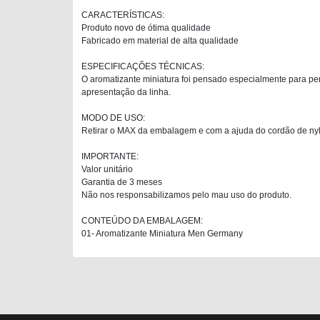
CARACTERÍSTICAS:
Produto novo de ótima qualidade
Fabricado em material de alta qualidade
ESPECIFICAÇÕES TÉCNICAS:
O aromatizante miniatura foi pensado especialmente para pe
apresentação da linha.
MODO DE USO:
Retirar o MAX da embalagem e com a ajuda do cordão de nylo
IMPORTANTE:
Valor unitário
Garantia de 3 meses
Não nos responsabilizamos pelo mau uso do produto.
CONTEÚDO DA EMBALAGEM:
01- Aromatizante Miniatura Men Germany