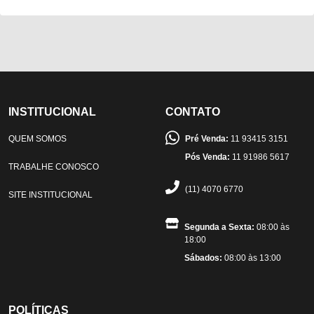
INSTITUCIONAL
CONTATO
QUEM SOMOS
Pré Venda:
11 93415 3151
Pós Venda:
11 91986 5617
TRABALHE CONOSCO
(11) 4070 6770
SITE INSTITUCIONAL
Segunda a Sexta:
08:00 às
18:00
Sábados:
08:00 às 13:00
POLÍTICAS