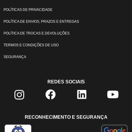
POLÍTICAS DE PRIVACIDADE
POLÍTICA DE ENVIOS, PRAZOS E ENTREGAS
POLÍTICA DE TROCAS E DEVOLUÇÕES
TERMOS E CONDIÇÕES DE USO
SEGURANÇA
REDES SOCIAIS
RECONHECIMENTO E SEGURANÇA