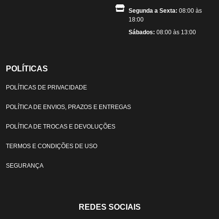
Segunda a Sexta:
08:00 às
18:00
Sábados:
08:00 às 13:00
POLÍTICAS
POLÍTICAS DE PRIVACIDADE
POLÍTICA DE ENVIOS, PRAZOS E ENTREGAS
POLÍTICA DE TROCAS E DEVOLUÇÕES
TERMOS E CONDIÇÕES DE USO
SEGURANÇA
REDES SOCIAIS