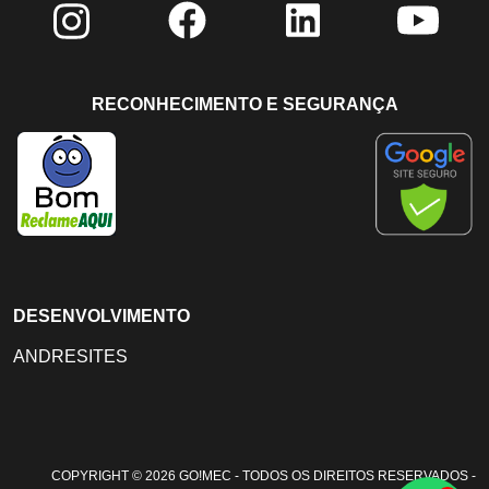
RECONHECIMENTO E SEGURANÇA
DESENVOLVIMENTO
ANDRESITES
COPYRIGHT © 2026 GO!MEC - TODOS OS DIREITOS RESERVADOS -