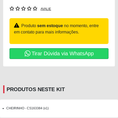
AVALIE
Produto
sem estoque
no momento, entre
em contato para mais informações.
Tirar Dúvida via WhatsApp
PRODUTOS NESTE KIT
CHEIRINHO - CS163384 (x1)