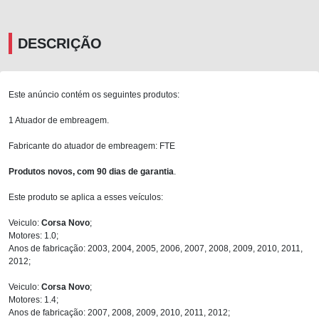
DESCRIÇÃO
Este anúncio contém os seguintes produtos:
1 Atuador de embreagem.
Fabricante do atuador de embreagem: FTE
Produtos novos, com 90 dias de garantia
.
Este produto se aplica a esses veículos:
Veiculo:
Corsa Novo
;
Motores: 1.0;
Anos de fabricação: 2003, 2004, 2005, 2006, 2007, 2008, 2009, 2010, 2011,
2012;
Veiculo:
Corsa Novo
;
Motores: 1.4;
Anos de fabricação: 2007, 2008, 2009, 2010, 2011, 2012;