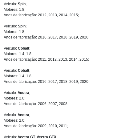
Veiculo:
Spin
;
Motores: 1.8;
Anos de fabricação: 2012, 2013, 2014, 2015;
Veiculo:
Spin
;
Motores: 1.8;
Anos de fabricação: 2016, 2017, 2018, 2019, 2020;
Veiculo:
Cobalt
;
Motores: 1.4, 1.8;
Anos de fabricação: 2011, 2012, 2013, 2014, 2015;
Veiculo:
Cobalt
;
Motores: 1.4, 1.8;
Anos de fabricação: 2016, 2017, 2018, 2019, 2020;
Veiculo:
Vectra
;
Motores: 2.0;
Anos de fabricação: 2006, 2007, 2008;
Veiculo:
Vectra
;
Motores: 2.0;
Anos de fabricação: 2009, 2010, 2011;
Veiculo:
Vectra GT, Vectra GTX
;