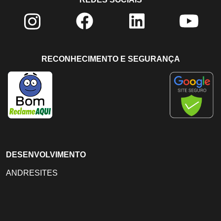
RECONHECIMENTO E SEGURANÇA
DESENVOLVIMENTO
ANDRESITES