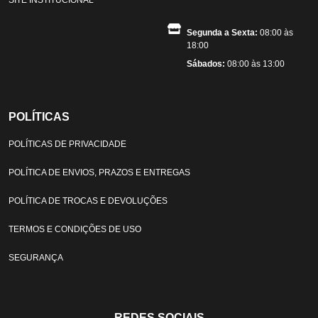
Segunda a Sexta:
08:00 às
18:00
Sábados:
08:00 às 13:00
POLÍTICAS
POLÍTICAS DE PRIVACIDADE
POLÍTICA DE ENVIOS, PRAZOS E ENTREGAS
POLÍTICA DE TROCAS E DEVOLUÇÕES
TERMOS E CONDIÇÕES DE USO
SEGURANÇA
REDES SOCIAIS