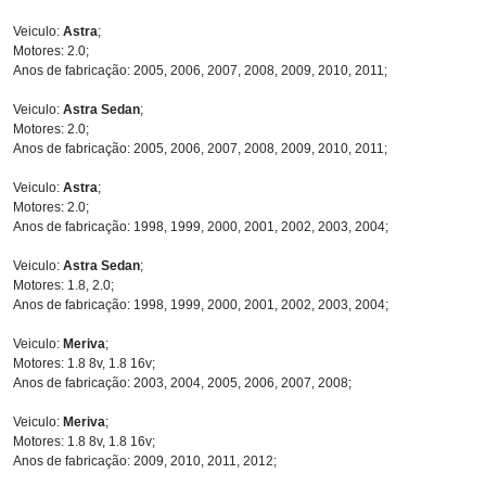
Veiculo:
Astra
;
Motores: 2.0;
Anos de fabricação: 2005, 2006, 2007, 2008, 2009, 2010, 2011;
Veiculo:
Astra Sedan
;
Motores: 2.0;
Anos de fabricação: 2005, 2006, 2007, 2008, 2009, 2010, 2011;
Veiculo:
Astra
;
Motores: 2.0;
Anos de fabricação: 1998, 1999, 2000, 2001, 2002, 2003, 2004;
Veiculo:
Astra Sedan
;
Motores: 1.8, 2.0;
Anos de fabricação: 1998, 1999, 2000, 2001, 2002, 2003, 2004;
Veiculo:
Meriva
;
Motores: 1.8 8v, 1.8 16v;
Anos de fabricação: 2003, 2004, 2005, 2006, 2007, 2008;
Veiculo:
Meriva
;
Motores: 1.8 8v, 1.8 16v;
Anos de fabricação: 2009, 2010, 2011, 2012;