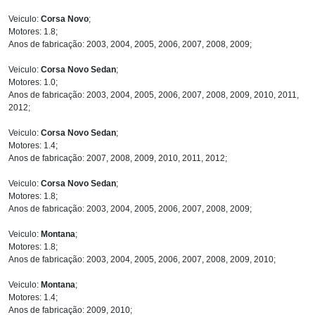
Veiculo:
Corsa Novo
;
Motores: 1.8;
Anos de fabricação: 2003, 2004, 2005, 2006, 2007, 2008, 2009;
Veiculo:
Corsa Novo Sedan
;
Motores: 1.0;
Anos de fabricação: 2003, 2004, 2005, 2006, 2007, 2008, 2009, 2010, 2011,
2012;
Veiculo:
Corsa Novo Sedan
;
Motores: 1.4;
Anos de fabricação: 2007, 2008, 2009, 2010, 2011, 2012;
Veiculo:
Corsa Novo Sedan
;
Motores: 1.8;
Anos de fabricação: 2003, 2004, 2005, 2006, 2007, 2008, 2009;
Veiculo:
Montana
;
Motores: 1.8;
Anos de fabricação: 2003, 2004, 2005, 2006, 2007, 2008, 2009, 2010;
Veiculo:
Montana
;
Motores: 1.4;
Anos de fabricação: 2009, 2010;