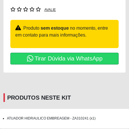
AVALIE
Produto
sem estoque
no momento, entre
em contato para mais informações.
Tirar Dúvida via WhatsApp
PRODUTOS NESTE KIT
ATUADOR HIDRAULICO EMBREAGEM - ZA310241 (x1)