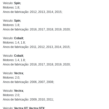
Veiculo:
Spin
;
Motores: 1.8;
Anos de fabricação: 2012, 2013, 2014, 2015;
Veiculo:
Spin
;
Motores: 1.8;
Anos de fabricação: 2016, 2017, 2018, 2019, 2020;
Veiculo:
Cobalt
;
Motores: 1.4, 1.8;
Anos de fabricação: 2011, 2012, 2013, 2014, 2015;
Veiculo:
Cobalt
;
Motores: 1.4, 1.8;
Anos de fabricação: 2016, 2017, 2018, 2019, 2020;
Veiculo:
Vectra
;
Motores: 2.0;
Anos de fabricação: 2006, 2007, 2008;
Veiculo:
Vectra
;
Motores: 2.0;
Anos de fabricação: 2009, 2010, 2011;
Veiculo:
Vectra GT, Vectra GTX
;