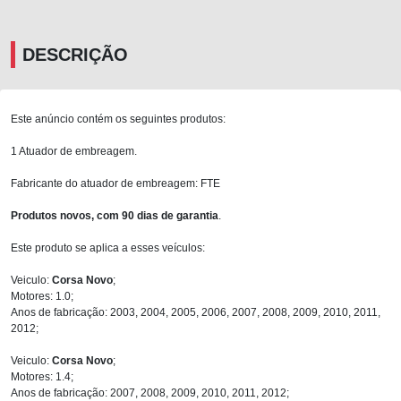
DESCRIÇÃO
Este anúncio contém os seguintes produtos:
1 Atuador de embreagem.
Fabricante do atuador de embreagem: FTE
Produtos novos, com 90 dias de garantia
.
Este produto se aplica a esses veículos:
Veiculo:
Corsa Novo
;
Motores: 1.0;
Anos de fabricação: 2003, 2004, 2005, 2006, 2007, 2008, 2009, 2010, 2011,
2012;
Veiculo:
Corsa Novo
;
Motores: 1.4;
Anos de fabricação: 2007, 2008, 2009, 2010, 2011, 2012;