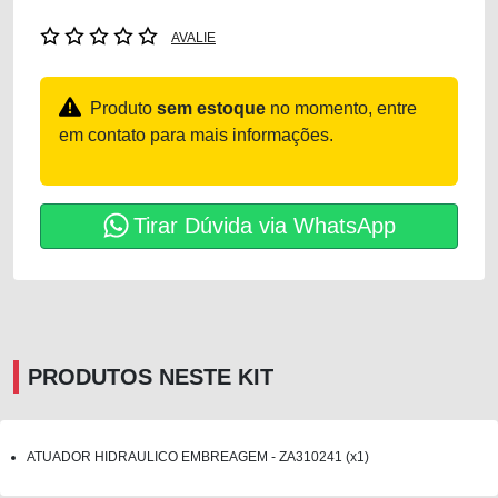
AVALIE
Produto
sem estoque
no momento, entre
em contato para mais informações.
Tirar Dúvida via WhatsApp
PRODUTOS NESTE KIT
ATUADOR HIDRAULICO EMBREAGEM - ZA310241 (x1)