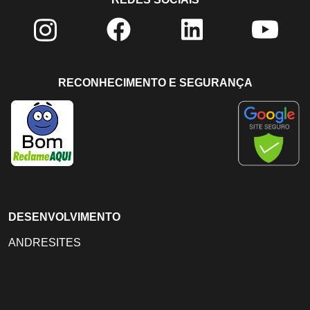
RECONHECIMENTO E SEGURANÇA
DESENVOLVIMENTO
ANDRESITES