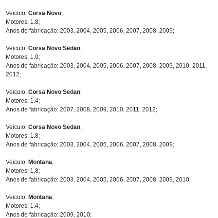
Veiculo:
Corsa Novo
;
Motores: 1.8;
Anos de fabricação: 2003, 2004, 2005, 2006, 2007, 2008, 2009;
Veiculo:
Corsa Novo Sedan
;
Motores: 1.0;
Anos de fabricação: 2003, 2004, 2005, 2006, 2007, 2008, 2009, 2010, 2011,
2012;
Veiculo:
Corsa Novo Sedan
;
Motores: 1.4;
Anos de fabricação: 2007, 2008, 2009, 2010, 2011, 2012;
Veiculo:
Corsa Novo Sedan
;
Motores: 1.8;
Anos de fabricação: 2003, 2004, 2005, 2006, 2007, 2008, 2009;
Veiculo:
Montana
;
Motores: 1.8;
Anos de fabricação: 2003, 2004, 2005, 2006, 2007, 2008, 2009, 2010;
Veiculo:
Montana
;
Motores: 1.4;
Anos de fabricação: 2009, 2010;