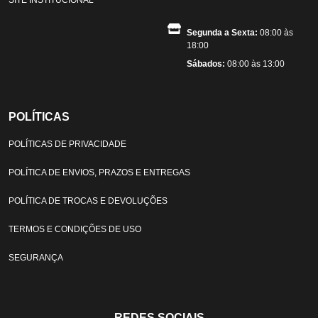
Segunda a Sexta:
08:00 às
18:00
Sábados:
08:00 às 13:00
POLÍTICAS
POLÍTICAS DE PRIVACIDADE
POLÍTICA DE ENVIOS, PRAZOS E ENTREGAS
POLÍTICA DE TROCAS E DEVOLUÇÕES
TERMOS E CONDIÇÕES DE USO
SEGURANÇA
REDES SOCIAIS