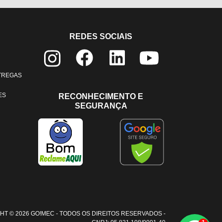
REDES SOCIAIS
NTREGAS
ES
RECONHECIMENTO E
SEGURANÇA
HT © 2026 GO!MEC - TODOS OS DIREITOS RESERVADOS -