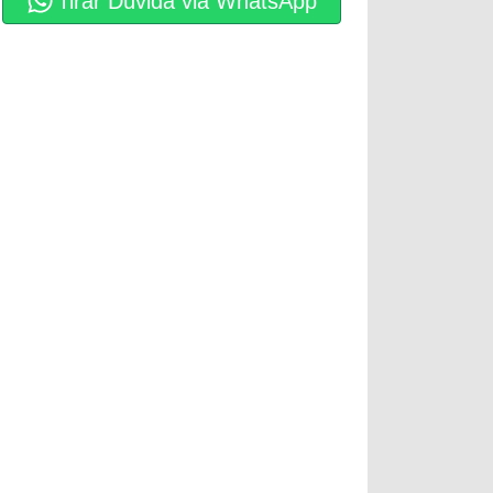
Tirar Dúvida via WhatsApp