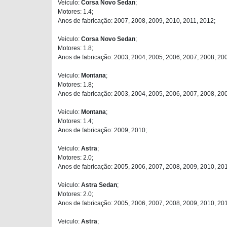
Veiculo:
Corsa Novo Sedan
;
Motores: 1.4;
Anos de fabricação: 2007, 2008, 2009, 2010, 2011, 2012;
Veiculo:
Corsa Novo Sedan
;
Motores: 1.8;
Anos de fabricação: 2003, 2004, 2005, 2006, 2007, 2008, 20
Veiculo:
Montana
;
Motores: 1.8;
Anos de fabricação: 2003, 2004, 2005, 2006, 2007, 2008, 20
Veiculo:
Montana
;
Motores: 1.4;
Anos de fabricação: 2009, 2010;
Veiculo:
Astra
;
Motores: 2.0;
Anos de fabricação: 2005, 2006, 2007, 2008, 2009, 2010, 201
Veiculo:
Astra Sedan
;
Motores: 2.0;
Anos de fabricação: 2005, 2006, 2007, 2008, 2009, 2010, 201
Veiculo:
Astra
;