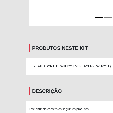
PRODUTOS NESTE KIT
ATUADOR HIDRAULICO EMBREAGEM - ZA310241 (x
DESCRIÇÃO
Este anúncio contém os seguintes produtos: