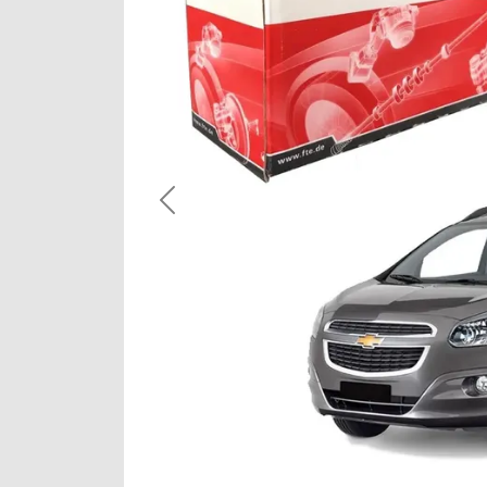
Previous