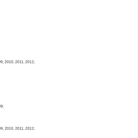
9, 2010, 2011, 2012;
09;
9, 2010, 2011, 2012;