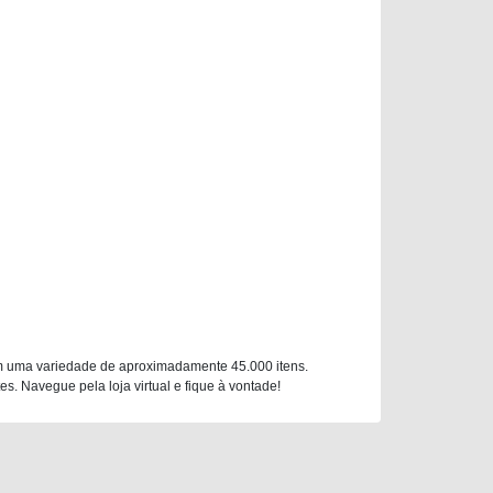
m uma variedade de aproximadamente 45.000 itens.
. Navegue pela loja virtual e fique à vontade!