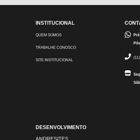
INSTITUCIONAL
CONT
QUEM SOMOS
Pré
Pós
TRABALHE CONOSCO
(11
SITE INSTITUCIONAL
Seg
Sáb
DESENVOLVIMENTO
ANDRESITES