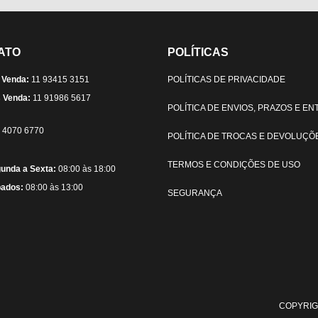
ATO
POLÍTICAS
 Venda:
11 93415 3151
POLÍTICAS DE PRIVACIDADE
 Venda:
11 91986 5617
POLÍTICA DE ENVIOS, PRAZOS E E
) 4070 6770
POLÍTICA DE TROCAS E DEVOLUÇÕ
TERMOS E CONDIÇÕES DE USO
unda a Sexta:
08:00 às 18:00
ados:
08:00 às 13:00
SEGURANÇA
COPYRIG