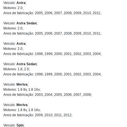
Veiculo:
Astra
;
Motores: 2.0;
Anos de fabricação: 2005, 2006, 2007, 2008, 2009, 2010, 2011;
Veiculo:
Astra Sedan
;
Motores: 2.0;
Anos de fabricação: 2005, 2006, 2007, 2008, 2009, 2010, 2011;
Veiculo:
Astra
;
Motores: 2.0;
Anos de fabricação: 1998, 1999, 2000, 2001, 2002, 2003, 2004;
Veiculo:
Astra Sedan
;
Motores: 1.8, 2.0;
Anos de fabricação: 1998, 1999, 2000, 2001, 2002, 2003, 2004;
Veiculo:
Meriva
;
Motores: 1.8 8v, 1.8 16v;
Anos de fabricação: 2003, 2004, 2005, 2006, 2007, 2008;
Veiculo:
Meriva
;
Motores: 1.8 8v, 1.8 16v;
Anos de fabricação: 2009, 2010, 2011, 2012;
Veiculo:
Spin
;