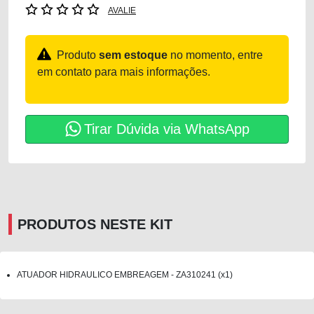
AVALIE
Produto
sem estoque
no momento, entre
em contato para mais informações.
Tirar Dúvida via WhatsApp
PRODUTOS NESTE KIT
ATUADOR HIDRAULICO EMBREAGEM - ZA310241 (x1)