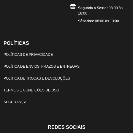
Segunda a Sexta:
08:00 às
18:00
Sábados:
08:00 às 13:00
POLÍTICAS
POLÍTICAS DE PRIVACIDADE
POLÍTICA DE ENVIOS, PRAZOS E ENTREGAS
POLÍTICA DE TROCAS E DEVOLUÇÕES
TERMOS E CONDIÇÕES DE USO
SEGURANÇA
REDES SOCIAIS