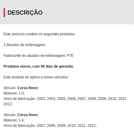
DESCRIÇÃO
Este anúncio contém os seguintes produtos:
1 Atuador de embreagem.
Fabricante do atuador de embreagem: FTE
Produtos novos, com 90 dias de garantia
.
Este produto se aplica a esses veículos:
Veiculo:
Corsa Novo
;
Motores: 1.0;
Anos de fabricação: 2003, 2004, 2005, 2006, 2007, 2008, 2009, 2010, 2011,
2012;
Veiculo:
Corsa Novo
;
Motores: 1.4;
Anos de fabricação: 2007, 2008, 2009, 2010, 2011, 2012;