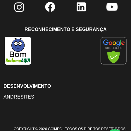
RECONHECIMENTO E SEGURANÇA
DESENVOLVIMENTO
ANDRESITES
COPYRIGHT © 2026 GO!MEC - TODOS OS DIREITOS RESERVADOS -