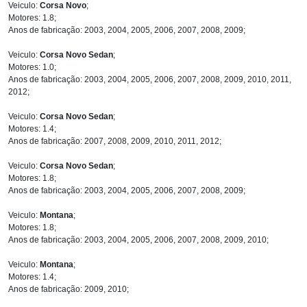
Veiculo:
Corsa Novo
;
Motores: 1.8;
Anos de fabricação: 2003, 2004, 2005, 2006, 2007, 2008, 2009;
Veiculo:
Corsa Novo Sedan
;
Motores: 1.0;
Anos de fabricação: 2003, 2004, 2005, 2006, 2007, 2008, 2009, 2010, 2011,
2012;
Veiculo:
Corsa Novo Sedan
;
Motores: 1.4;
Anos de fabricação: 2007, 2008, 2009, 2010, 2011, 2012;
Veiculo:
Corsa Novo Sedan
;
Motores: 1.8;
Anos de fabricação: 2003, 2004, 2005, 2006, 2007, 2008, 2009;
Veiculo:
Montana
;
Motores: 1.8;
Anos de fabricação: 2003, 2004, 2005, 2006, 2007, 2008, 2009, 2010;
Veiculo:
Montana
;
Motores: 1.4;
Anos de fabricação: 2009, 2010;